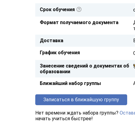
Срок обучения
Формат получаемого документа
Доставка
График обучения
Занесение сведений о документах об
образовании
Ближайший набор группы
Записаться в ближайшую группу
Нет времени ждать набора группы?
Оставь
начать учиться быстрее!