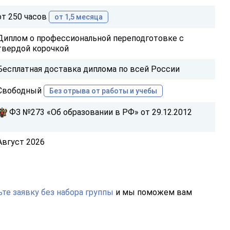
от 250 часов
от 1,5 месяца
Диплом о профессиональной переподготовке с
твердой корочкой
Бесплатная доставка диплома по всей России
Свободный
Без отрыва от работы и учебы
ФЗ №273 «Об образовании в РФ» от 29.12.2012
Август 2026
те заявку без набора группы
и мы поможем вам