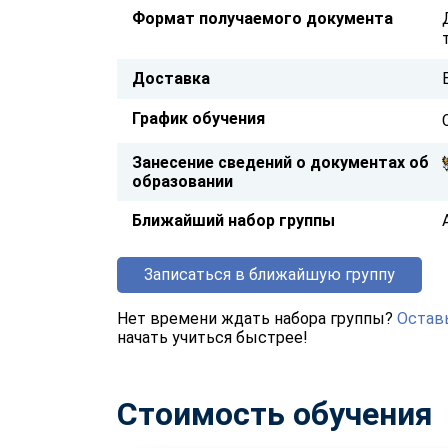
Формат получаемого документа
Доставка
График обучения
Занесение сведений о документах об
образовании
Ближайший набор группы
Записаться в ближайшую группу
Нет времени ждать набора группы?
Оставь
начать учиться быстрее!
Стоимость обучения