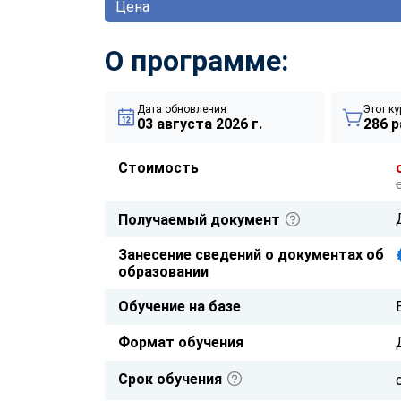
Цена
О программе:
Дата обновления
Этот ку
03 августа 2026 г.
286 р
Стоимость
Получаемый документ
Занесение сведений о документах об
образовании
Обучение на базе
Формат обучения
Срок обучения