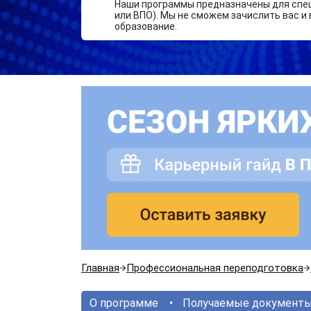
Наши программы предназначены для спе
или ВПО). Мы не сможем зачислить вас и 
образование.
Главная
Профессиональная переподготовка
О программе
Получаемые документ