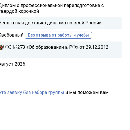
Диплом о профессиональной переподготовке с
твердой корочкой
Бесплатная доставка диплома по всей России
Свободный
Без отрыва от работы и учебы
ФЗ №273 «Об образовании в РФ» от 29.12.2012
Август 2026
те заявку без набора группы
и мы поможем вам