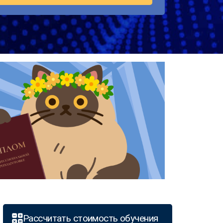
Рассчитать стоимость обучения