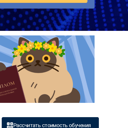
Рассчитать стоимость обучения