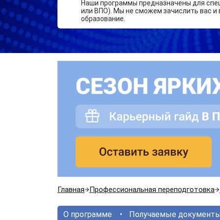
Наши программы предназначены для спе
или ВПО). Мы не сможем зачислить вас и 
образование.
Главная
Профессиональная переподготовка
О программе
Получаемые документ