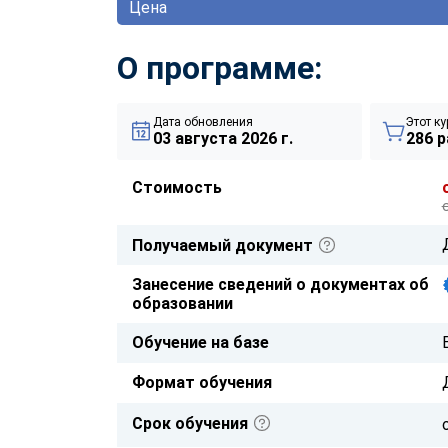
Цена
О программе:
Дата обновления
Этот ку
03 августа 2026 г.
286 р
Стоимость
Получаемый документ
Занесение сведений о документах об
образовании
Обучение на базе
Формат обучения
Срок обучения