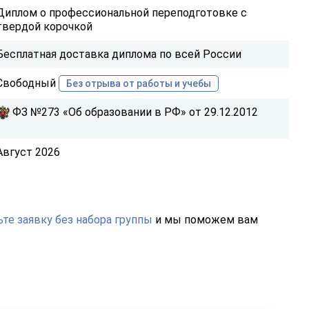
Диплом о профессиональной переподготовке с
твердой корочкой
Бесплатная доставка диплома по всей России
Свободный
Без отрыва от работы и учебы
ФЗ №273 «Об образовании в РФ» от 29.12.2012
Август 2026
те заявку без набора группы
и мы поможем вам