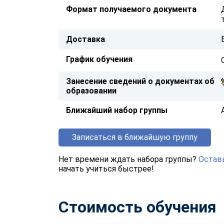
Формат получаемого документа
Доставка
График обучения
Занесение сведений о документах об
образовании
Ближайший набор группы
Записаться в ближайшую группу
Нет времени ждать набора группы?
Оставь
начать учиться быстрее!
Стоимость обучения