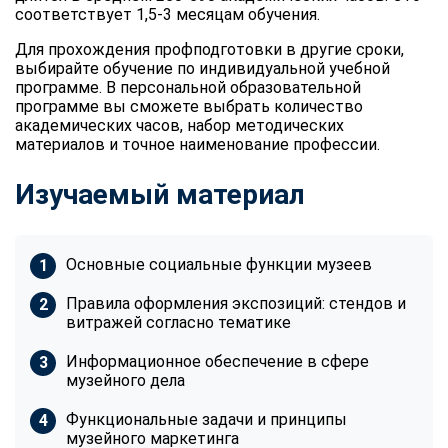
соответствует 1,5-3 месяцам обучения.
Для прохождения профподготовки в другие сроки,
выбирайте обучение по индивидуальной учебной
программе. В персональной образовательной
программе вы сможете выбрать количество
академических часов, набор методических
материалов и точное наименование профессии.
Изучаемый материал
Основные социальные функции музеев
Правила оформления экспозиций: стендов и
витражей согласно тематике
Информационное обеспечение в сфере
музейного дела
Функциональные задачи и принципы
музейного маркетинга