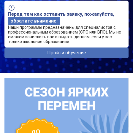
Перед тем как оставить заявку, пожалуйста,
обратите внимание:
Наши программы предназначены для специалистов с
профессиональным образованием (СПО или ВПО). Мы не
сможем зачислить вас и выдать диплом, если у вас
только школьное образование.
Пройти обучение