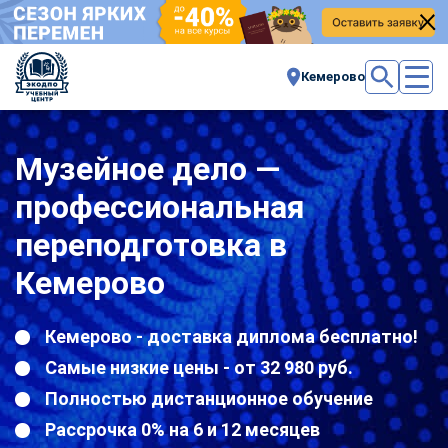
Кемерово
Музейное дело —
профессиональная
переподготовка в
Кемерово
Кемерово - доставка диплома бесплатно!
Самые низкие цены - от 32 980 руб.
Полностью дистанционное обучение
Рассрочка 0% на 6 и 12 месяцев