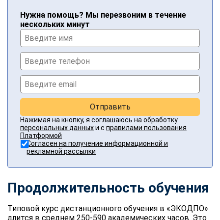
Нужна помощь? Мы перезвоним в течение
нескольких минут
Отправить
Нажимая на кнопку, я соглашаюсь на
обработку
персональных данных
и с
правилами пользования
Платформой
Согласен на получение информационной и
рекламной рассылки
Продолжительность обучения
Типовой курс дистанционного обучения в «ЭКОДПО»
длится в среднем 250-590 академических часов. Это