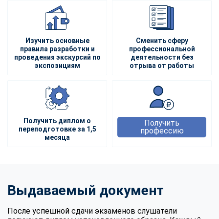
Изучить основные
Сменить сферу
правила разработки и
профессиональной
проведения экскурсий по
деятельности без
экспозициям
отрыва от работы
Получить диплом о
Получить
переподготовке за 1,5
профессию
месяца
Выдаваемый документ
После успешной сдачи экзаменов слушатели