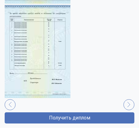
Получить диплом