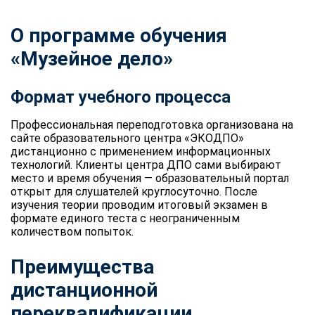
О программе обучения
«Музейное дело»
Формат учебного процесса
Профессиональная переподготовка организована на
сайте образовательного центра «ЭКОДПО»
дистанционно с применением информационных
технологий. Клиенты центра ДПО сами выбирают
место и время обучения — образовательный портал
открыт для слушателей круглосуточно. После
изучения теории проводим итоговый экзамен в
формате единого теста с неограниченным
количеством попыток.
Преимущества
дистанционной
переквалификации