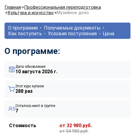
Главная
Профессиональная переподготовка
Культура и искусство
Музейное дело
О программе
Получаемые документы
Как поступить
Условия поступления
Цена
О программе:
Дата обновления
10 августа 2026 г.
Этот курс купили
288 раз
Осталось мест в группе
7
Стоимость
от 32 980 руб.
от 54 980 руб.