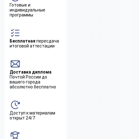
Готовые и
индивидуальные
программы
Бесплатная
пересдача
итоговой аттестации
Доставка диплома
Почтой России до
вашего города
абсолютно бесплатно
Доступ к материалам
открыт 24/7