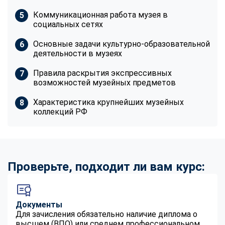
Коммуникационная работа музея в
социальных сетях
Основные задачи культурно-образовательной
деятельности в музеях
Правила раскрытия экспрессивных
возможностей музейных предметов
Характеристика крупнейших музейных
коллекций РФ
Проверьте, подходит ли вам курс:
Документы
Для зачисления обязательно наличие диплома о
высшем (ВПО) или среднем профессиональном