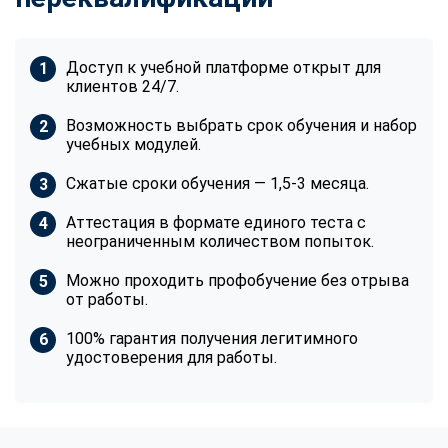
Доступ к учебной платформе открыт для
клиентов 24/7.
Возможность выбрать срок обучения и набор
учебных модулей.
Сжатые сроки обучения — 1,5-3 месяца.
Аттестация в формате единого теста с
неограниченным количеством попыток.
Можно проходить профобучение без отрыва
от работы.
100% гарантия получения легитимного
удостоверения для работы.