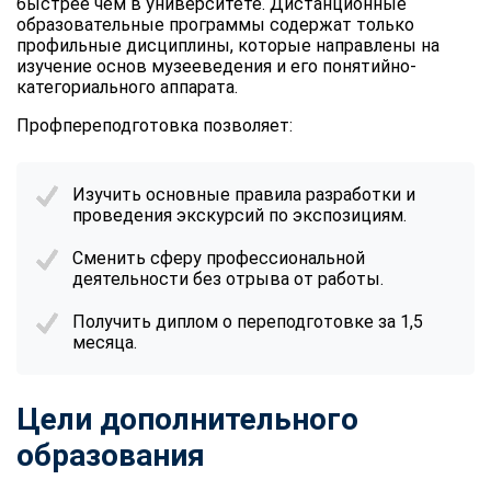
быстрее чем в университете. Дистанционные
образовательные программы содержат только
профильные дисциплины, которые направлены на
изучение основ музееведения и его понятийно-
категориального аппарата.
Профпереподготовка позволяет:
Изучить основные правила разработки и
проведения экскурсий по экспозициям.
Сменить сферу профессиональной
деятельности без отрыва от работы.
Получить диплом о переподготовке за 1,5
месяца.
Цели дополнительного
образования