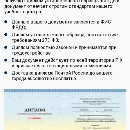
получают диплом установленного образца. Каждый
документ отвечает строгим стандартам нашего
учебного центра:
Данные вашего документа заносятся в ФИС
ФРДО;
Диплом установленного образца, соответствует
требованиям 273-ФЗ;
Диплом полностью законен и принимается при
трудоустройстве;
Ваш документ действует по всей территории РФ
и признается аттестационными комиссиями;
Доставка диплома Почтой России до вашего
города абсолютно бесплатно.