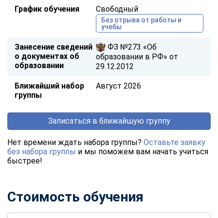
График обучения
Свободный
Без отрыва от работы и
учебы
Занесение сведений
ФЗ №273 «Об
о документах об
образовании в РФ» от
образовании
29.12.2012
Ближайший набор
Август 2026
группы
Записаться в ближайшую группу
Нет времени ждать набора группы?
Оставьте заявку
без набора группы
и мы поможем вам начать учиться
быстрее!
Стоимость обучения