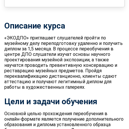
Описание курса
«ЭКОДПО» приглашает слушателей пройти по
музейному делу переподготовку удаленно и получить
диплом за 1,5 месяца. В процессе переобучения в
центре ДПО слушатели изучат основы научного
проектирования музейной экспозиции, а также
научатся проводить превентивную консервацию и
реставрацию музейных предметов. Пройдя
переквалификацию дистанционно, клиенты сдают
аттестацию и получают легитимный диплом для
работы в художественных галереях.
Цели и задачи обучения
Основной целью прохождения переобучения в
онлайн-формате является получение дополнительного
образования и диплома установленного образца