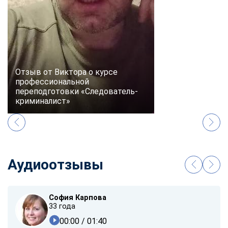
Отзыв от Виктора о курсе
профессиональной
переподготовки «Следователь-
криминалист»
Аудиоотзывы
София Карпова
33 года
00:00
/ 01:40