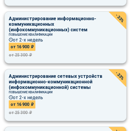
- 33%
Администрирование информационно-
коммуникационных
(инфокоммуникационных) систем
ПОВЫШЕНИЕ КВАЛИФИКАЦИИ
от 2-х недель
от 16 900 ₽
от 25 300 ₽
- 33%
Администрирование сетевых устройств
информационно-коммуникационной
(инфокоммуникационной) системы
ПОВЫШЕНИЕ КВАЛИФИКАЦИИ
от 2-х недель
от 16 900 ₽
от 25 300 ₽