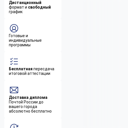
Дистанционный
формат и
свободный
график
Готовые и
индивидуальные
программы
Бесплатная
пересдача
итоговой аттестации
Доставка диплома
Почтой России до
вашего города
абсолютно бесплатно