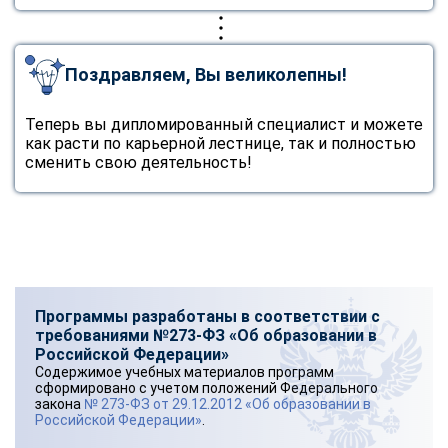
Поздравляем, Вы великолепны!
Теперь вы дипломированный специалист и можете
как расти по карьерной лестнице, так и полностью
сменить свою деятельность!
Программы разработаны в соответствии с
требованиями №273-ФЗ «Об образовании в
Российской Федерации»
Содержимое учебных материалов программ
сформировано с учетом положений Федерального
закона
№ 273-ФЗ от 29.12.2012 «Об образовании в
Российской Федерации»
.