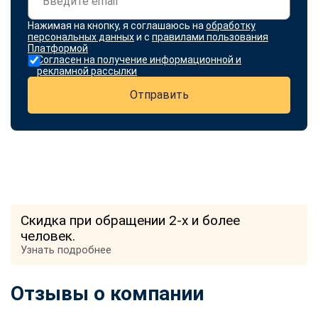
Нажимая на кнопку, я соглашаюсь на
обработку
персональных данных
и с
правилами пользования
Платформой
Согласен на получение информационной и
рекламной рассылки
Отправить
Скидка при обращении 2-х и более
человек.
Узнать подробнее
Отзывы о компании