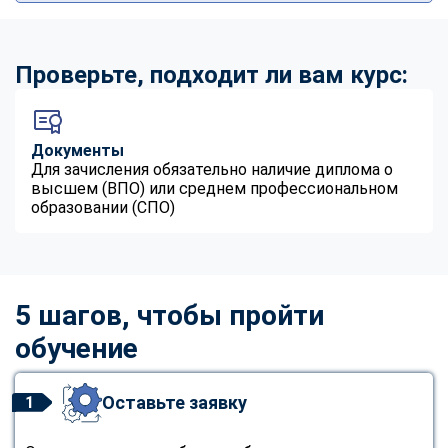
Проверьте, подходит ли вам курс:
Документы
Для зачисления обязательно наличие диплома о
высшем (ВПО) или среднем профессиональном
образовании (СПО)
5 шагов, чтобы пройти
обучение
Оставьте заявку
1