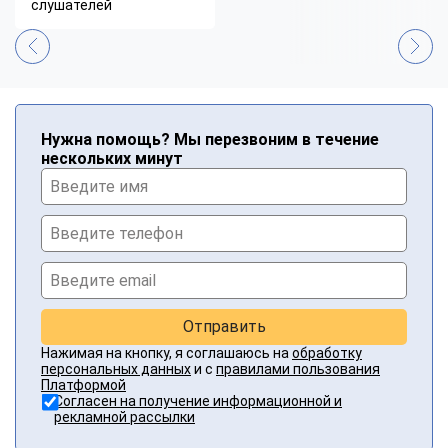
слушателей
Нужна помощь? Мы перезвоним в течение
нескольких минут
Отправить
Нажимая на кнопку, я соглашаюсь на
обработку
персональных данных
и с
правилами пользования
Платформой
Согласен на получение информационной и
рекламной рассылки