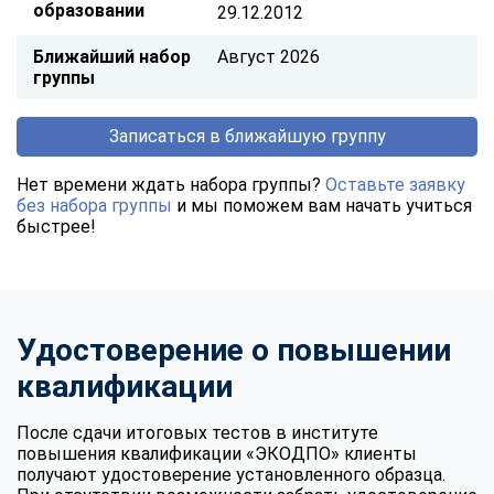
образовании
29.12.2012
Ближайший набор
Август 2026
группы
Записаться в ближайшую группу
Нет времени ждать набора группы?
Оставьте заявку
без набора группы
и мы поможем вам начать учиться
быстрее!
Удостоверение о повышении
квалификации
После сдачи итоговых тестов в институте
повышения квалификации «ЭКОДПО» клиенты
получают удостоверение установленного образца.