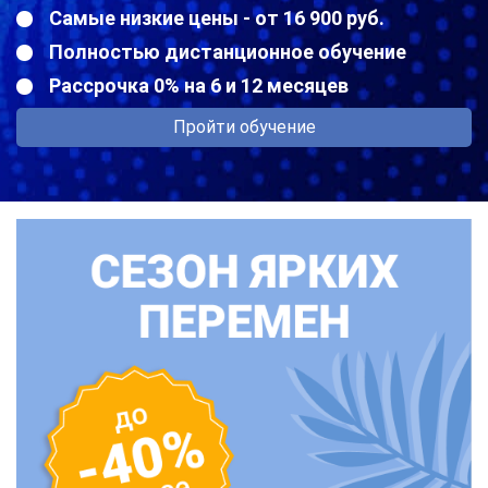
Самые низкие цены - от 16 900 руб.
Полностью дистанционное обучение
Рассрочка 0% на 6 и 12 месяцев
Пройти обучение