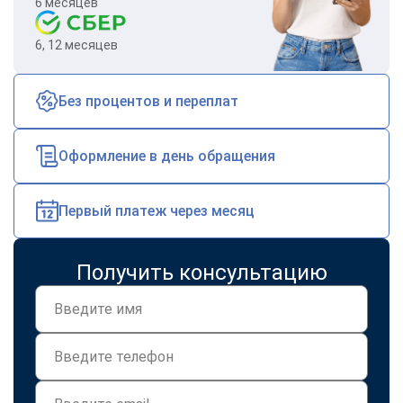
6 месяцев
6, 12 месяцев
Без процентов и переплат
Оформление в день обращения
Первый платеж через месяц
Получить консультацию