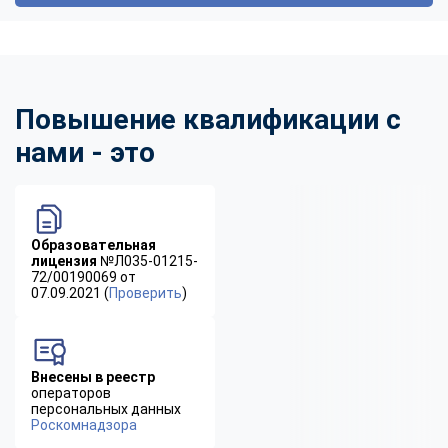
Повышение квалификации с
нами - это
Образовательная
лицензия
№Л035-01215-
72/00190069 от
07.09.2021 (
Проверить
)
Внесены в реестр
операторов
персональных данных
Роскомнадзора