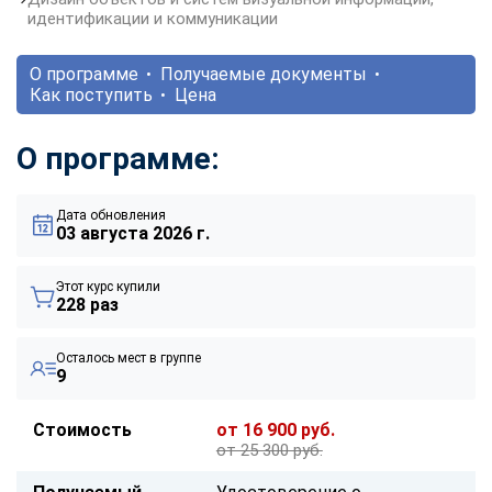
идентификации и коммуникации
О программе
Получаемые документы
Как поступить
Цена
О программе:
Дата обновления
03 августа 2026 г.
Этот курс купили
228 раз
Осталось мест в группе
9
Стоимость
от 16 900 руб.
от 25 300 руб.