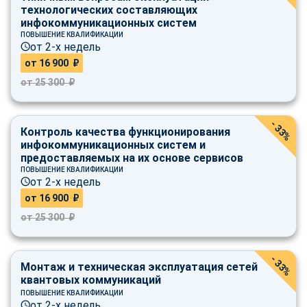
технологических составляющих
инфокоммуникационных систем
ПОВЫШЕНИЕ КВАЛИФИКАЦИИ
от 2-х недель
от 16 900 ₽
от 25 300 ₽
- 33%
Контроль качества функционирования
инфокоммуникационных систем и
предоставляемых на их основе сервисов
ПОВЫШЕНИЕ КВАЛИФИКАЦИИ
от 2-х недель
от 16 900 ₽
от 25 300 ₽
- 33%
Монтаж и техническая эксплуатация сетей
квантовых коммуникаций
ПОВЫШЕНИЕ КВАЛИФИКАЦИИ
от 2-х недель