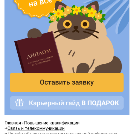
Главная
Повышение квалификации
Связь и телекоммуникации
Дизайн объектов и систем визуальной информации,