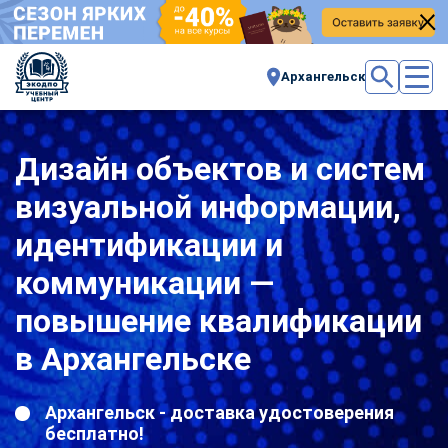
Архангельск
Дизайн объектов и систем
визуальной информации,
идентификации и
коммуникации —
повышение квалификации
в Архангельске
Архангельск - доставка удостоверения
бесплатно!