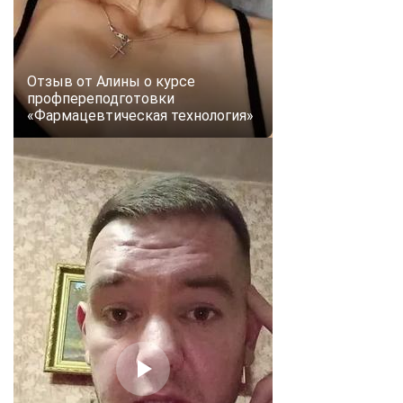
Отзыв от Алины о курсе
профпереподготовки
«Фармацевтическая технология»