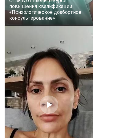
Отзыв от Елены о курсе
повышения квалификации
«Психологическое доабортное
консультирование»