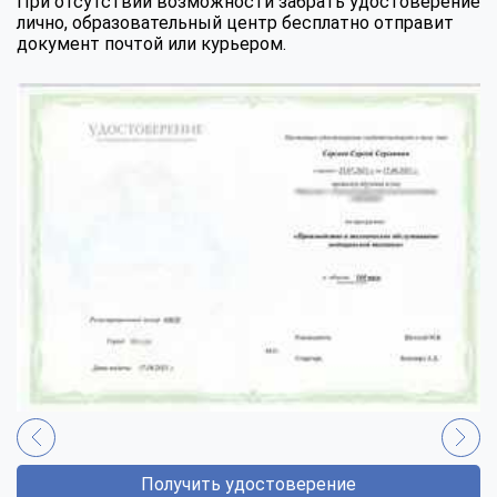
При отсутствии возможности забрать удостоверение
лично, образовательный центр бесплатно отправит
документ почтой или курьером.
Получить удостоверение