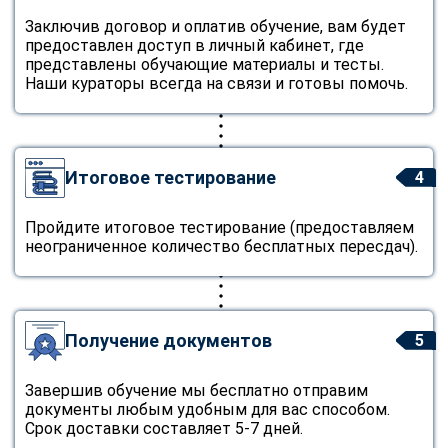
Заключив договор и оплатив обучение, вам будет
предоставлен доступ в личный кабинет, где
представлены обучающие материалы и тесты.
Наши кураторы всегда на связи и готовы помочь.
Итоговое тестирование
4
Пройдите итоговое тестирование (предоставляем
неограниченное количество бесплатных пересдач).
Получение документов
5
Завершив обучение мы бесплатно отправим
документы любым удобным для вас способом.
Срок доставки составляет 5-7 дней.