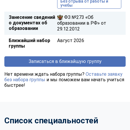
Без отрыва от работы и
учебы
Занесение сведений
ФЗ №273 «Об
о документах об
образовании в РФ» от
образовании
29.12.2012
Ближайший набор
Август 2026
группы
Записаться в ближайшую группу
Нет времени ждать набора группы?
Оставьте заявку
без набора группы
и мы поможем вам начать учиться
быстрее!
Список специальностей