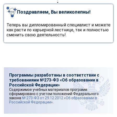
Поздравляем, Вы великолепны!
Теперь вы дипломированный специалист и можете
как расти по карьерной лестнице, так и полностью
сменить свою деятельность!
Программы разработаны в соответствии с
требованиями №273-ФЗ «Об образовании в
Российской Федерации»
Содержимое учебных материалов программ
сформировано с учетом положений Федерального
закона
№ 273-ФЗ от 29.12.2012 «Об образовании в
Российской Федерации»
.