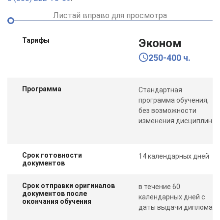
Листай вправо для просмотра
Тарифы
Эконом
250-400 ч.
Программа
Стандартная
программа обучения,
без возможности
изменения дисциплин
Срок готовности
14 календарных дней
документов
Срок отправки оригиналов
в течение 60
документов после
календарных дней с
окончания обучения
даты выдачи диплома