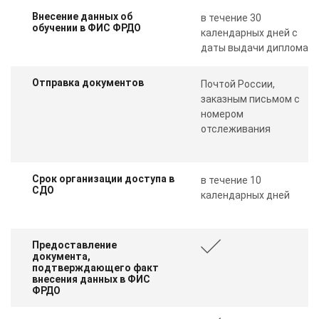
Внесение данных об
в течение 30
обучении в ФИС ФРДО
календарных дней с
даты выдачи диплома
Отправка документов
Почтой России,
заказным письмом с
номером
отслеживания
Срок организации доступа в
в течение 10
СДО
календарных дней
Предоставление
документа,
подтверждающего факт
внесения данных в ФИС
ФРДО