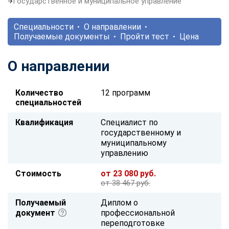
Государственное и муниципальное управление
Специальности
О направлении
Получаемые документы
Пройти тест
Цена
О направлении
Количество
12 программ
специальностей
Квалификация
Специалист по
государственному и
муниципальному
управлению
Стоимость
от 23 080 руб.
от 38 467 руб.
Получаемый
Диплом о
документ
профессиональной
переподготовке