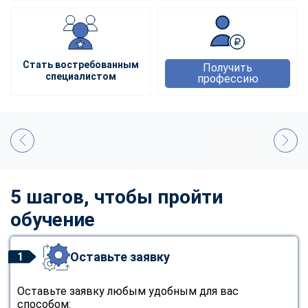
Стать востребованным
Получить
специалистом
профессию
5 шагов, чтобы пройти
обучение
Оставьте заявку
1
Оставьте заявку любым удобным для вас
способом: