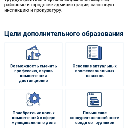
районные и городские администрации, налоговую
инспекцию и прокуратуру.
Цели дополнительного образования
Возможность сменить
Освоение актуальных
профессию, изучив
профессиональных
компетенции
навыков
дистанционно
Приобретение новых
Повышение
компетенций в сфере
конкурентоспособности
муниципального дела
среди сотрудников