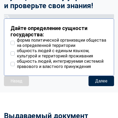
и проверьте свои знания!
0%
Дайте определение сущности
государства:
форма политической организации общества
на определенной территории
общность людей с единым языком,
культурой и территорией проживания
общность людей, интегрируемая системой
правового и властного принуждения
Назад
Далее
Выдаваемый документ