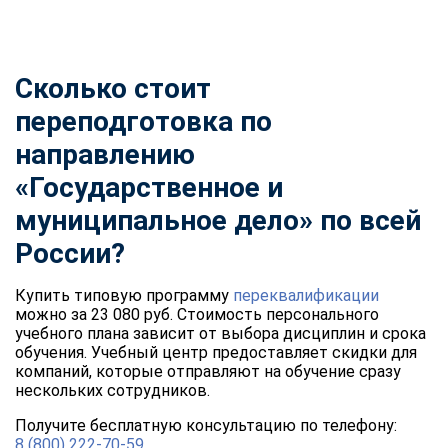
Сколько стоит
переподготовка по
направлению
«Государственное и
муниципальное дело» по всей
России?
Купить типовую программу
переквалификации
можно за 23 080 руб. Стоимость персонального
учебного плана зависит от выбора дисциплин и срока
обучения. Учебный центр предоставляет скидки для
компаний, которые отправляют на обучение сразу
нескольких сотрудников.
Получите бесплатную консультацию по телефону:
8 (800) 222-70-59
.