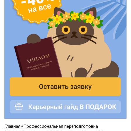
Главная
Профессиональная переподготовка