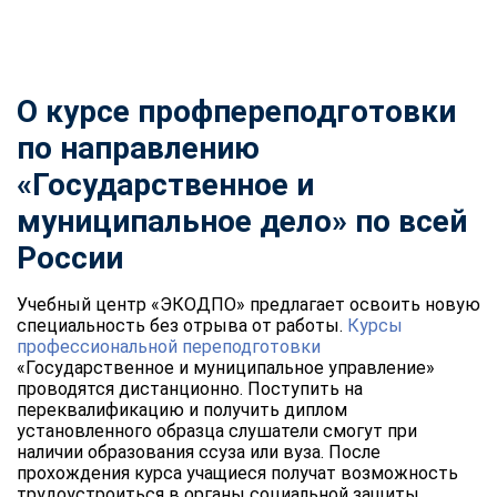
О курсе профпереподготовки
по направлению
«Государственное и
муниципальное дело» по всей
России
Учебный центр «ЭКОДПО» предлагает освоить новую
специальность без отрыва от работы.
Курсы
профессиональной переподготовки
«Государственное и муниципальное управление»
проводятся дистанционно. Поступить на
переквалификацию и получить диплом
установленного образца слушатели смогут при
наличии образования ссуза или вуза. После
прохождения курса учащиеся получат возможность
трудоустроиться в органы социальной защиты,