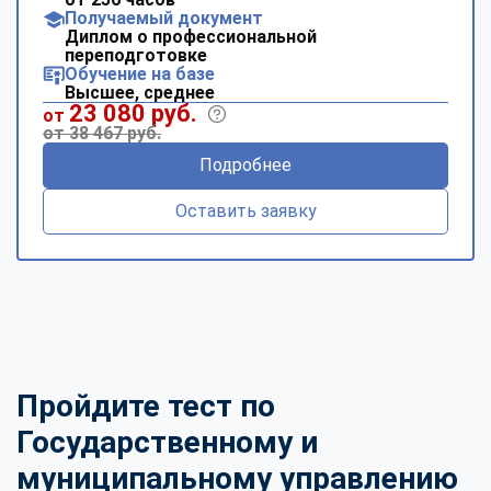
Получаемый документ
Диплом о профессиональной
переподготовке
Обучение на базе
Высшее, среднее
23 080 руб.
от
от 38 467 руб.
Подробнее
Оставить заявку
Пройдите тест по
Государственному и
муниципальному управлению