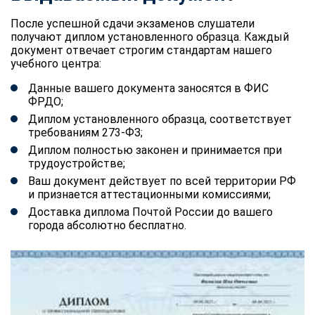
После успешной сдачи экзаменов слушатели
получают диплом установленного образца. Каждый
документ отвечает строгим стандартам нашего
учебного центра:
Данные вашего документа заносятся в ФИС
ФРДО;
Диплом установленного образца, соответствует
требованиям 273-ФЗ;
Диплом полностью законен и принимается при
трудоустройстве;
Ваш документ действует по всей территории РФ
и признается аттестационными комиссиями;
Доставка диплома Почтой России до вашего
города абсолютно бесплатно.