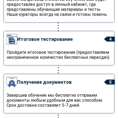
предоставлен доступ в личный кабинет, где
представлены обучающие материалы и тесты.
Наши кураторы всегда на связи и готовы помочь.
Итоговое тестирование
4
Пройдите итоговое тестирование (предоставляем
неограниченное количество бесплатных пересдач).
Получение документов
5
Завершив обучение мы бесплатно отправим
документы любым удобным для вас способом.
Срок доставки составляет 5-7 дней.