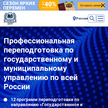
Россия
Профессиональная
переподготовка по
государственному и
муниципальному
управлению по всей
России
12 программ переподготовки по
направлению «Государственное и