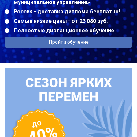
муниципальное управление»
Россия - доставка диплома бесплатно!
Самые низкие цены - от 23 080 руб.
Полностью дистанционное обучение
Пройти обучение