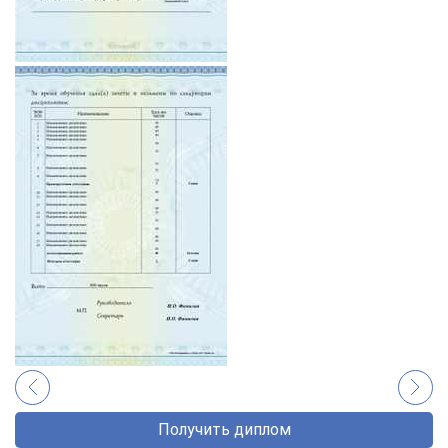
Получить диплом