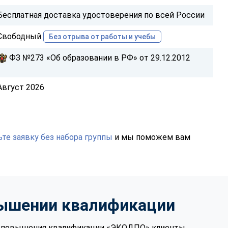
Бесплатная доставка удостоверения по всей России
Свободный
Без отрыва от работы и учебы
ФЗ №273 «Об образовании в РФ» от 29.12.2012
Август 2026
те заявку без набора группы
и мы поможем вам
вышении квалификации
те повышения квалификации «ЭКОДПО» клиенты