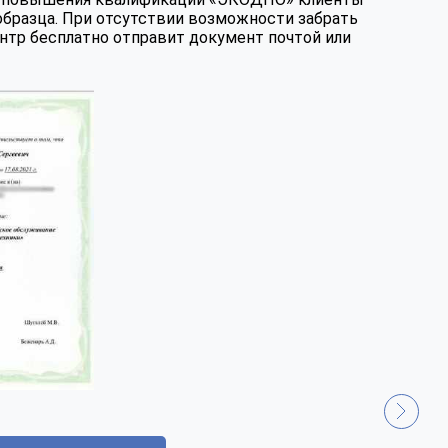
образца. При отсутствии возможности забрать
нтр бесплатно отправит документ почтой или