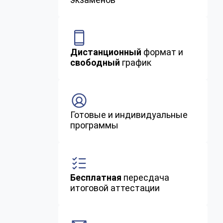
Дистанционный
формат и
свободный
график
Готовые и индивидуальные
программы
Бесплатная
пересдача
итоговой аттестации