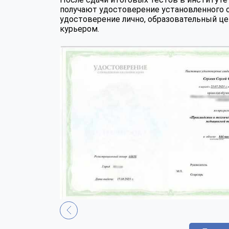
получают удостоверение установленного 
удостоверение лично, образовательный це
курьером.