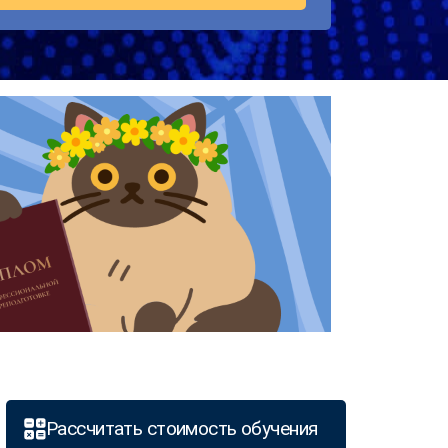
Рассчитать стоимость обучения