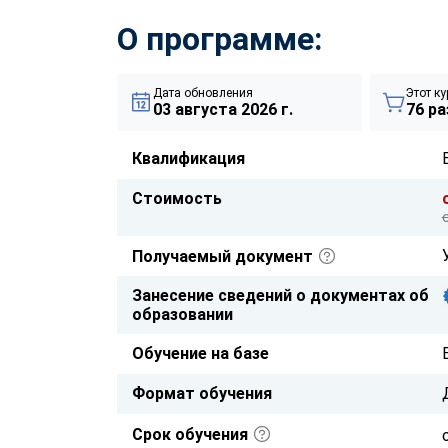
О программе:
Дата обновления
Этот ку
03 августа 2026 г.
76 ра
Квалификация
Стоимость
Получаемый документ
Занесение сведений о документах об
образовании
Обучение на базе
Формат обучения
Срок обучения