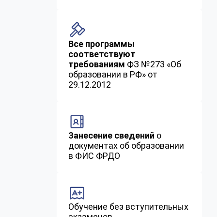
Все программы
соответствуют
требованиям
ФЗ №273 «Об
образовании в РФ» от
29.12.2012
Занесение сведений
о
документах об образовании
в ФИС ФРДО
Обучение без вступительных
экзаменов