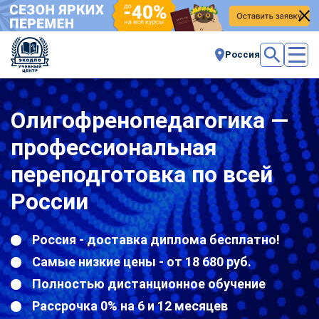
Россия
Олигофренопедагогика —
профессиональная
переподготовка по всей
России
Россия - доставка диплома бесплатно!
Самые низкие цены - от 18 680 руб.
Полностью дистанционное обучение
Рассрочка 0% на 6 и 12 месяцев