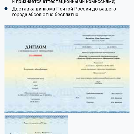
и признается аттестационными комиссиями;
Доставка диплома Почтой России до вашего
города абсолютно бесплатно.