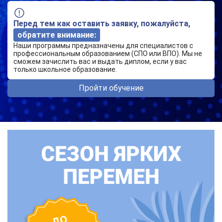
Перед тем как оставить заявку, пожалуйста,
обратите внимание:
Наши программы предназначены для специалистов с
профессиональным образованием (СПО или ВПО). Мы не
сможем зачислить вас и выдать диплом, если у вас
только школьное образование.
Пройти обучение