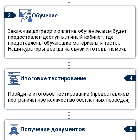
Обучение
3
Заключив договор и оплатив обучение, вам будет
предоставлен доступ в личный кабинет, где
представлены обучающие материалы и тесты.
Наши кураторы всегда на связи и готовы помочь.
Итоговое тестирование
4
Пройдите итоговое тестирование (предоставляем
неограниченное количество бесплатных пересдач).
Получение документов
5