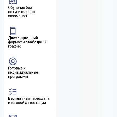
Обучение без
вступительных
экзаменов
Дистанционный
формат и
свободный
график
Готовые и
индивидуальные
программы
Бесплатная
пересдача
итоговой аттестации