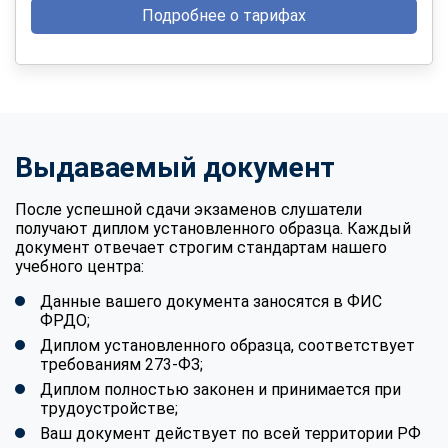
Подробнее о тарифах
Выдаваемый документ
После успешной сдачи экзаменов слушатели
получают диплом установленного образца. Каждый
документ отвечает строгим стандартам нашего
учебного центра:
Данные вашего документа заносятся в ФИС
ФРДО;
Диплом установленного образца, соответствует
требованиям 273-ФЗ;
Диплом полностью законен и принимается при
трудоустройстве;
Ваш документ действует по всей территории РФ