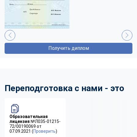
Получить диплом
Переподготовка с нами - это
Образовательная
лицензия
№Л035-01215-
72/00190069 от
07.09.2021 (
Проверить
)