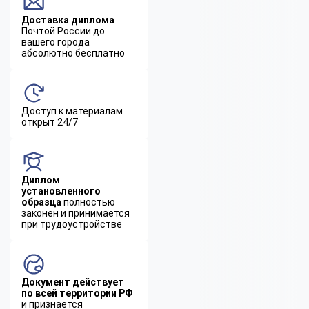
Доставка диплома
Почтой России до
вашего города
абсолютно бесплатно
Доступ к материалам
открыт 24/7
Диплом
установленного
образца
полностью
законен и принимается
при трудоустройстве
Документ действует
по всей территории РФ
и признается