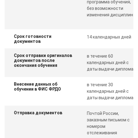
программа обучения,
без возможности
изменения дисциплин
Срок готовности
14 календарных дней
документов
Срок отправки оригиналов
в течение 60
документов после
календарных дней с
окончания обучения
даты выдачи диплома
Внесение данных об
в течение 30
обучении в ФИС ФРДО
календарных дней с
даты выдачи диплома
Отправка документов
Почтой России,
заказным письмом с
номером
отслеживания