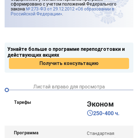
сформировано с учетом положений Федерального
закона
№ 273-ФЗ от 29.12.2012 «Об образовании в
Российской Федерации»
.
Узнайте больше о программе переподготовки и
действующих акциях
Получить консультацию
Листай вправо для просмотра
Тарифы
Эконом
250-400 ч.
Программа
Стандартная