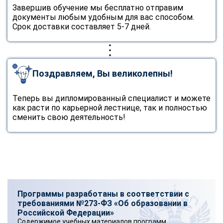
Завершив обучение мы бесплатно отправим
документы любым удобным для вас способом.
Срок доставки составляет 5-7 дней.
Поздравляем, Вы великолепны!
Теперь вы дипломированный специалист и можете
как расти по карьерной лестнице, так и полностью
сменить свою деятельность!
Программы разработаны в соответствии с
требованиями №273-ФЗ «Об образовании в
Российской Федерации»
Содержимое учебных материалов программ