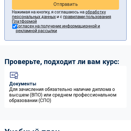
Отправить
Нажимая на кнопку, я соглашаюсь на
обработку
персональных данных
и с
правилами пользования
Платформой
Согласен на получение информационной и
рекламной рассылки
Проверьте, подходит ли вам курс:
Документы
Для зачисления обязательно наличие диплома о
высшем (ВПО) или среднем профессиональном
образовании (СПО)