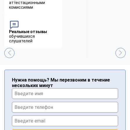
аттестационными
комиссиями
Реальные отзывы
обучившихся
слушателей
Нужна помощь? Мы перезвоним в течение
нескольких минут