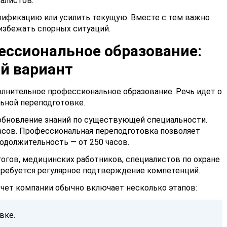
алистов.
лификацию или усилить текущую. Вместе с тем важно
 избежать спорных ситуаций.
ессиональное образование:
й вариант
лнительное профессиональное образование. Речь идет о
ьной переподготовке.
бновление знаний по существующей специальности.
сов. Профессиональная переподготовка позволяет
одолжительность — от 250 часов.
огов, медицинских работников, специалистов по охране
 требуется регулярное подтверждение компетенций.
счет
компании обычно включает несколько этапов:
вке.