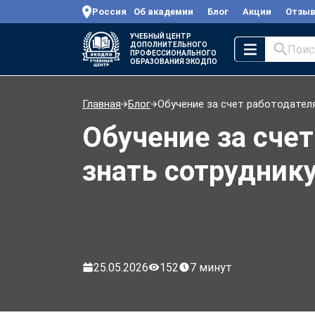
Россия
Об академии
Блог
Акции
Отзы
УЧЕБНЫЙ ЦЕНТР
ДОПОЛНИТЕЛЬНОГО
Поис
ПРОФЕССИОНАЛЬНОГО
ОБРАЗОВАНИЯ ЭКОДПО
Главная
Блог
Обучение за счет работодателя
Обучение за счет
знать сотрудник
25.05.2026
152
7 минут