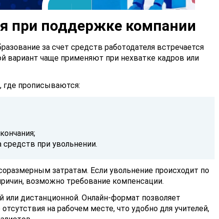
ия при поддержке компании
бразование за
счет средств работодателя
встречается
й вариант чаще применяют при нехватке кадров или
, где прописываются:
кончания;
 средств при увольнении.
соразмерным затратам. Если увольнение происходит по
причин, возможно требование компенсации.
й или дистанционной. Онлайн-формат позволяет
 отсутствия на рабочем месте, что удобно для учителей,