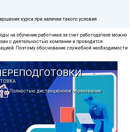
ершения курса при наличии такого условия.
ходы на обучение
работника за счет работодателя
можно
вязан с деятельностью компании и проводится
зацией. Поэтому обоснование служебной необходимости
ПЕРЕПОДГОТОВКИ
ТОВКА
Полностью дистанционное образование