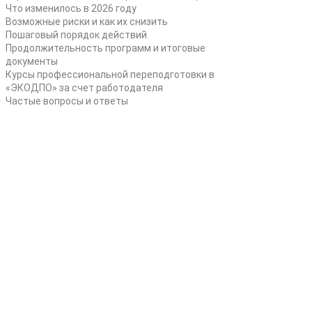
Что изменилось в 2026 году
Возможные риски и как их снизить
Пошаговый порядок действий
Продолжительность программ и итоговые
документы
Курсы профессиональной переподготовки в
«ЭКОДПО» за счет работодателя
Частые вопросы и ответы