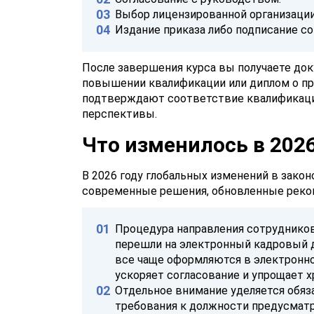
Выбор лицензированной организации
Издание приказа либо подписание со
После завершения курса вы получаете док
повышении квалификации или диплом о п
подтверждают соответствие квалификаци
перспективы.
Что изменилось в 2026
В 2026 году глобальных изменений в закон
современные решения, обновленные реком
Процедура направления сотрудников
перешли на электронный кадровый д
все чаще оформляются в электронно
ускоряет согласование и упрощает 
Отдельное внимание уделяется обяз
требования к должности предусматр