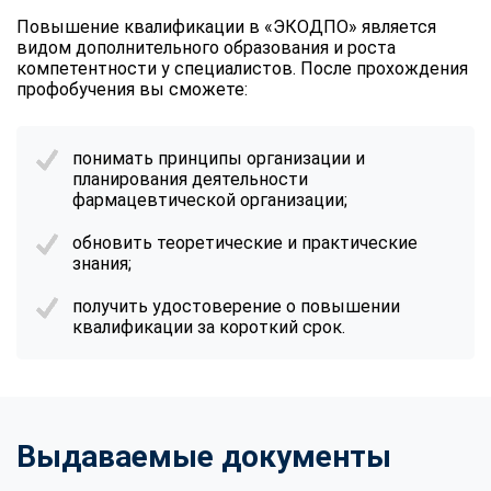
Повышение квалификации в «ЭКОДПО» является
видом дополнительного образования и роста
компетентности у специалистов. После прохождения
профобучения вы сможете:
понимать принципы организации и
планирования деятельности
фармацевтической организации;
обновить теоретические и практические
знания;
получить удостоверение о повышении
квалификации за короткий срок.
Выдаваемые документы