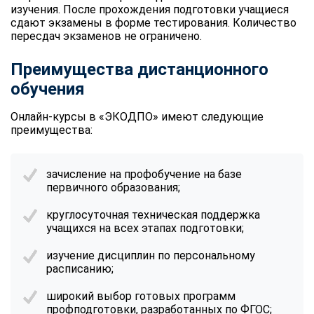
изучения. После прохождения подготовки учащиеся
сдают экзамены в форме тестирования. Количество
пересдач экзаменов не ограничено.
Преимущества дистанционного
обучения
Онлайн-курсы в «ЭКОДПО» имеют следующие
преимущества:
зачисление на профобучение на базе
первичного образования;
круглосуточная техническая поддержка
учащихся на всех этапах подготовки;
изучение дисциплин по персональному
расписанию;
широкий выбор готовых программ
профподготовки, разработанных по ФГОС;