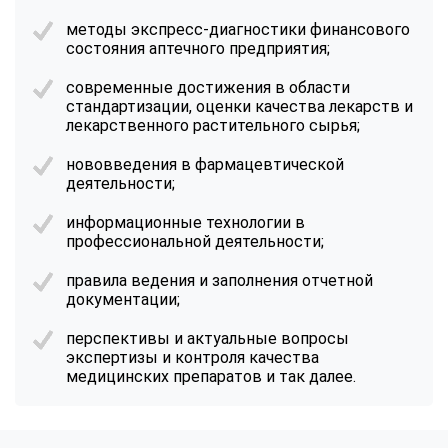
методы экспресс-диагностики финансового
состояния аптечного предприятия;
современные достижения в области
стандартизации, оценки качества лекарств и
лекарственного растительного сырья;
нововведения в фармацевтической
деятельности;
информационные технологии в
профессиональной деятельности;
правила ведения и заполнения отчетной
документации;
перспективы и актуальные вопросы
экспертизы и контроля качества
медицинских препаратов и так далее.