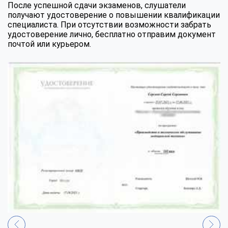
После успешной сдачи экзаменов, слушатели
получают удостоверение о повышении квалификации
специалиста. При отсутствии возможности забрать
удостоверение лично, бесплатно отправим документ
почтой или курьером.