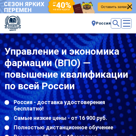
Россия
Управление и экономика
фармации (ВПО) —
повышение квалификации
по всей России
Россия - доставка удостоверения
бесплатно!
Самые низкие цены - от 16 900 руб.
Полностью дистанционное обучение