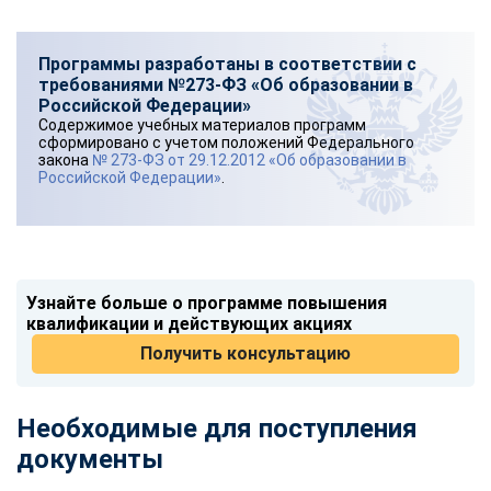
Программы разработаны в соответствии с
требованиями №273-ФЗ «Об образовании в
Российской Федерации»
Содержимое учебных материалов программ
сформировано с учетом положений Федерального
закона
№ 273-ФЗ от 29.12.2012 «Об образовании в
Российской Федерации»
.
Узнайте больше о программе повышения
квалификации и действующих акциях
Получить консультацию
Необходимые для поступления
документы