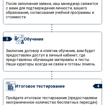
После заполнения заявки, наш менеджер свяжется
с вами для подтверждения личности, вашего
образования, согласования учебной программы и
стоимости.
Обучение
3
Заключив договор и оплатив обучение, вам будет
предоставлен доступ в личный кабинет, где
представлены обучающие материалы и тесты.
Наши кураторы всегда на связи и готовы помочь.
Итоговое тестирование
4
Пройдите итоговое тестирование (предоставляем
неограниченное количество бесплатных пересдач).