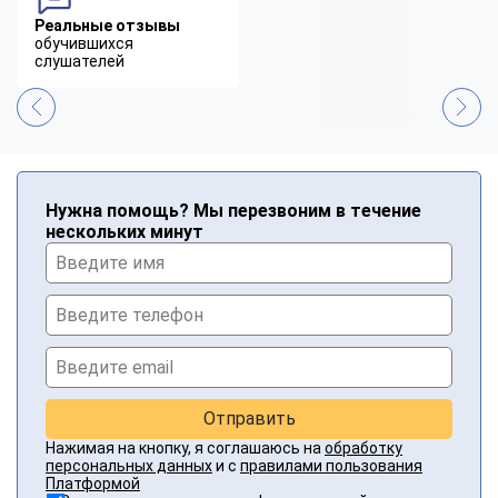
Реальные отзывы
обучившихся
слушателей
Нужна помощь? Мы перезвоним в течение
нескольких минут
Отправить
Нажимая на кнопку, я соглашаюсь на
обработку
персональных данных
и с
правилами пользования
Платформой