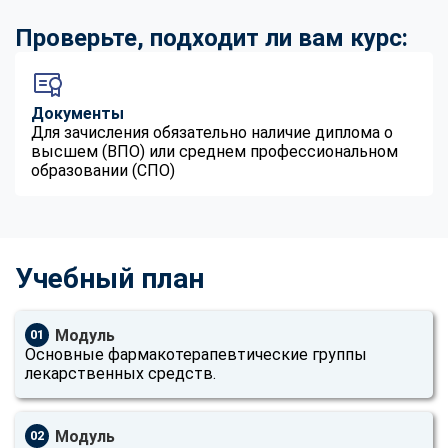
Проверьте, подходит ли вам курс:
Документы
Для зачисления обязательно наличие диплома о
высшем (ВПО) или среднем профессиональном
образовании (СПО)
Учебный план
Модуль
01
Основные фармакотерапевтические группы
лекарственных средств.
Модуль
02