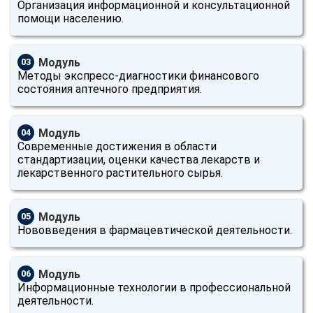
Организация информационной и консультационной
помощи населению.
Модуль
03
Методы экспресс-диагностики финансового
состояния аптечного предприятия.
Модуль
04
Современные достижения в области
стандартизации, оценки качества лекарств и
лекарственного растительного сырья.
Модуль
05
Нововведения в фармацевтической деятельности.
Модуль
06
Информационные технологии в профессиональной
деятельности.