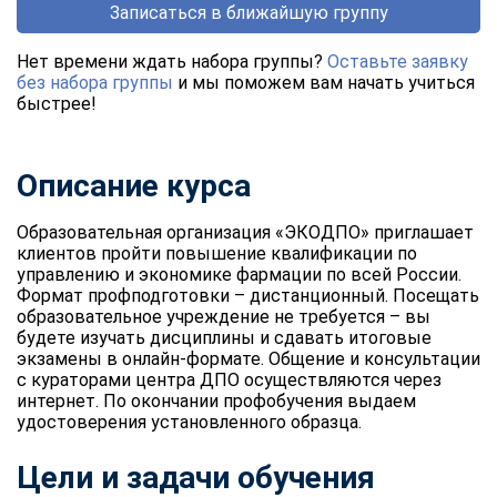
Записаться в ближайшую группу
Нет времени ждать набора группы?
Оставьте заявку
без набора группы
и мы поможем вам начать учиться
быстрее!
Описание курса
Образовательная организация «ЭКОДПО» приглашает
клиентов пройти повышение квалификации по
управлению и экономике фармации по всей России.
Формат профподготовки – дистанционный. Посещать
образовательное учреждение не требуется – вы
будете изучать дисциплины и сдавать итоговые
экзамены в онлайн-формате. Общение и консультации
с кураторами центра ДПО осуществляются через
интернет. По окончании профобучения выдаем
удостоверения установленного образца.
Цели и задачи обучения