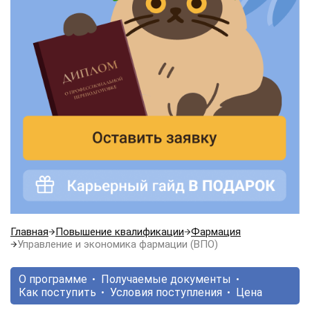
Главная
Повышение квалификации
Фармация
Управление и экономика фармации (ВПО)
О программе
Получаемые документы
Как поступить
Условия поступления
Цена