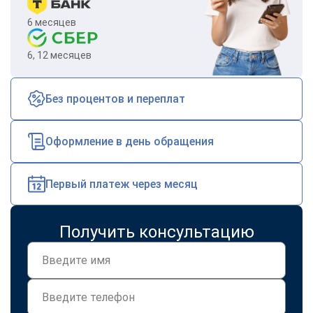
6 месяцев
6, 12 месяцев
Без процентов и переплат
Оформление в день обращения
Первый платеж через месяц
Получить консультацию