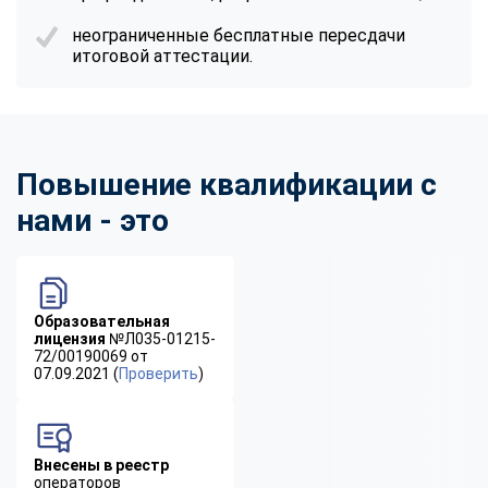
неограниченные бесплатные пересдачи
итоговой аттестации.
Повышение квалификации с
нами - это
Образовательная
лицензия
№Л035-01215-
72/00190069 от
07.09.2021 (
Проверить
)
Внесены в реестр
операторов