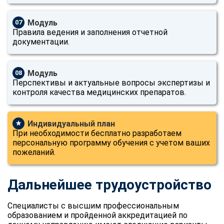
Модуль
07
Правила ведения и заполнения отчетной
документации.
Модуль
08
Перспективы и актуальные вопросы экспертизы и
контроля качества медицинских препаратов.
Индивидуальный план
★
При необходимости бесплатно разработаем
персональную программу обучения с учетом ваших
пожеланий.
Дальнейшее трудоустройство
Специалисты с высшим профессиональным
образованием и пройденной аккредитацией по