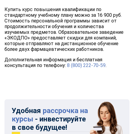
Купить курс повышения квалификации по
стандартному учебному плану можно за 16 900 руб.
Стоимость персональной программы зависит от
продолжительности обучения и количества
изучаемых предметов. Образовательное заведение
«ЭКОДПО» предоставляет скидки для компаний,
которые отправляют на дистанционное обучение
более двух фармацевтических работников.
Дополнительная информация и бесплатная
консультация по телефону:
8 (800) 222-70-59
.
Удобная
рассрочка на
курсы
- инвестируйте
в свое будущее!