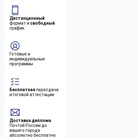
Дистанционный
формат и
свободный
график
Готовые и
индивидуальные
программы
Бесплатная
пересдача
итоговой аттестации
Доставка диплома
Почтой России до
вашего города
абсолютно бесплатно