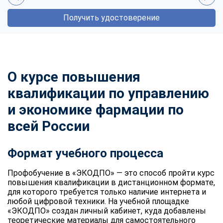
Получить удостоверение
О курсе повышения
квалификации по управлению
и экономике фармации по
всей России
Формат учебного процесса
Профобучение в «ЭКОДПО» — это способ пройти курс
повышения квалификации в дистанционном формате,
для которого требуется только наличие интернета и
любой цифровой техники. На учебной площадке
«ЭКОДПО» создан личный кабинет, куда добавлены
теоретические материалы для самостоятельного