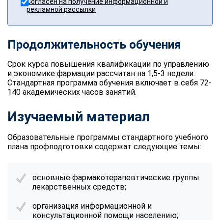
Согласен на получение информационной и
рекламной рассылки
Продолжительность обучения
Срок курса повышения квалификации по управлению
и экономике фармации рассчитан на 1,5-3 недели.
Стандартная программа обучения включает в себя 72-
140 академических часов занятий.
Изучаемый материал
Образовательные программы стандартного учебного
плана профподготовки содержат следующие темы:
основные фармакотерапевтические группы
лекарственных средств;
организация информационной и
консультационной помощи населению;