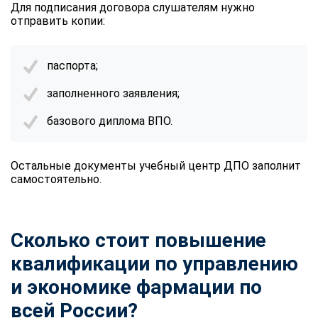
Для подписания договора слушателям нужно
отправить копии:
паспорта;
заполненного заявления;
базового диплома ВПО.
Остальные документы учебный центр ДПО заполнит
самостоятельно.
Сколько стоит повышение
квалификации по управлению
и экономике фармации по
всей России?