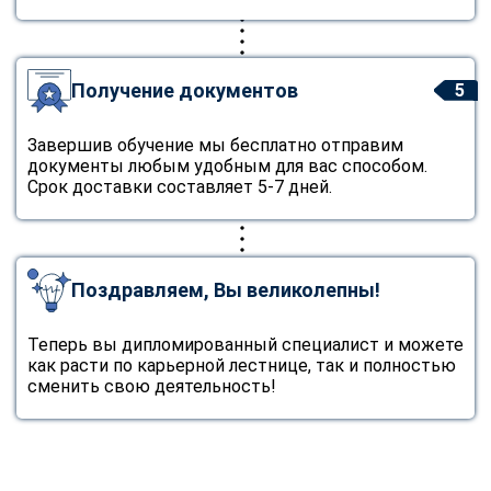
Получение документов
5
Завершив обучение мы бесплатно отправим
документы любым удобным для вас способом.
Срок доставки составляет 5-7 дней.
Поздравляем, Вы великолепны!
Теперь вы дипломированный специалист и можете
как расти по карьерной лестнице, так и полностью
сменить свою деятельность!