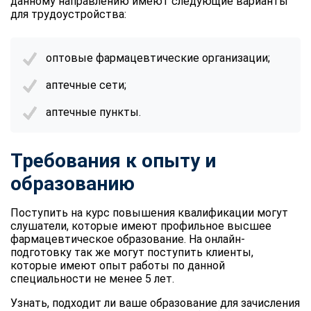
данному направлению имеют следующие варианты
для трудоустройства:
оптовые фармацевтические организации;
аптечные сети;
аптечные пункты.
Требования к опыту и
образованию
Поступить на курс повышения квалификации могут
слушатели, которые имеют профильное высшее
фармацевтическое образование. На онлайн-
подготовку так же могут поступить клиенты,
которые имеют опыт работы по данной
специальности не менее 5 лет.
Узнать, подходит ли ваше образование для зачисления