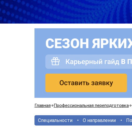
Главная
Профессиональная переподготовка
Специальности
О направлении
По