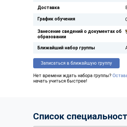
Доставка
График обучения
Занесение сведений о документах об
образовании
Ближайший набор группы
Записаться в ближайшую группу
Нет времени ждать набора группы?
Оставь
начать учиться быстрее!
Список специальнос