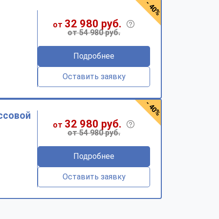
- 40%
32 980 руб.
от
от 54 980 руб.
Подробнее
Оставить заявку
- 40%
ссовой
32 980 руб.
от
от 54 980 руб.
Подробнее
Оставить заявку