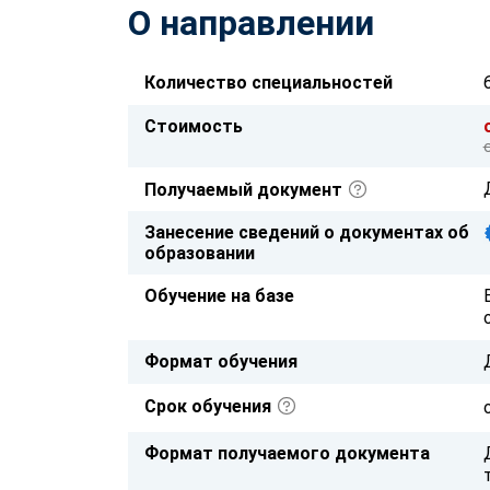
О направлении
Количество специальностей
Стоимость
Получаемый документ
Занесение сведений о документах об
образовании
Обучение на базе
Формат обучения
Срок обучения
Формат получаемого документа