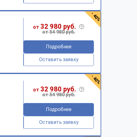
- 40%
32 980 руб.
от
от 54 980 руб.
Подробнее
Оставить заявку
- 40%
32 980 руб.
от
от 54 980 руб.
Подробнее
Оставить заявку