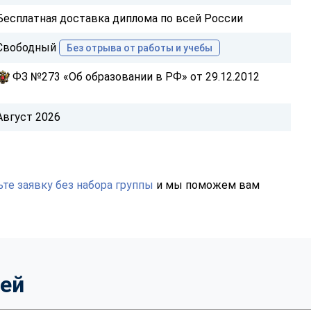
Бесплатная доставка диплома по всей России
Свободный
Без отрыва от работы и учебы
ФЗ №273 «Об образовании в РФ» от 29.12.2012
Август 2026
те заявку без набора группы
и мы поможем вам
тей