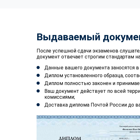
Выдаваемый докуме
После успешной сдачи экзаменов слушате
документ отвечает строгим стандартам на
Данные вашего документа заносятся 
Диплом установленного образца, соотв
Диплом полностью законен и принимае
Ваш документ действует по всей терр
комиссиями;
Доставка диплома Почтой России до ва