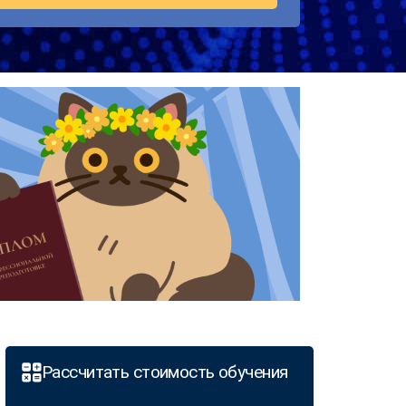
Рассчитать стоимость обучения