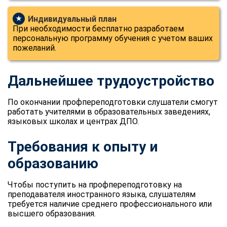
Индивидуальный план
★
При необходимости бесплатно разработаем
персональную программу обучения с учетом ваших
пожеланий.
Дальнейшее трудоустройство
По окончании профпереподготовки слушатели смогут
работать учителями в образовательных заведениях,
языковых школах и центрах ДПО.
Требования к опыту и
образованию
Чтобы поступить на профпереподготовку на
преподавателя иностранного языка, слушателям
требуется наличие среднего профессионального или
высшего образования.