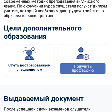
современных методик преподавания английского
языка. По окончании курса слушатели получат диплом
учителя, который необходим для трудоустройства в
образовательные центры.
Цели дополнительного
образования
Стать востребованным
Получить
специалистом
профессию
Выдаваемый документ
После успешной сдачи экзаменов слушатели