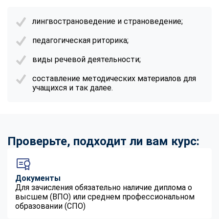
лингвострановедение и страноведение;
педагогическая риторика;
виды речевой деятельности;
составление методических материалов для
учащихся и так далее.
Проверьте, подходит ли вам курс:
Документы
Для зачисления обязательно наличие диплома о
высшем (ВПО) или среднем профессиональном
образовании (СПО)