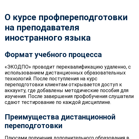
О курсе профпереподготовки
на преподавателя
иностранного языка
Формат учебного процесса
«ЭКОДПО» проводит переквалификацию удаленно, с
использованием дистанционных образовательных
технологий. После поступления на курс
переподготовки клиентам открывается доступ к
аккаунту, где добавлены методические пособия для
изучения. После завершения профобучения слушатели
сдают тестирование по каждой дисциплине.
Преимущества дистанционной
переподготовки
Плюсами получения дополнительного образования в