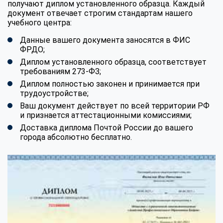
получают диплом установленного образца. Каждый
документ отвечает строгим стандартам нашего
учебного центра:
Данные вашего документа заносятся в ФИС
ФРДО;
Диплом установленного образца, соответствует
требованиям 273-ФЗ;
Диплом полностью законен и принимается при
трудоустройстве;
Ваш документ действует по всей территории РФ
и признается аттестационными комиссиями;
Доставка диплома Почтой России до вашего
города абсолютно бесплатно.