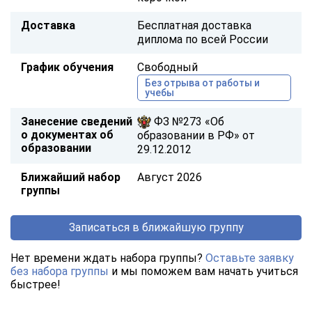
Доставка
Бесплатная доставка
диплома по всей России
График обучения
Свободный
Без отрыва от работы и
учебы
Занесение сведений
ФЗ №273 «Об
о документах об
образовании в РФ» от
образовании
29.12.2012
Ближайший набор
Август 2026
группы
Записаться в ближайшую группу
Нет времени ждать набора группы?
Оставьте заявку
без набора группы
и мы поможем вам начать учиться
быстрее!