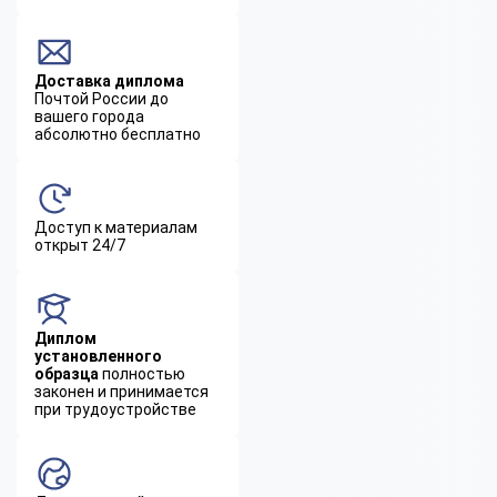
Доставка диплома
Почтой России до
вашего города
абсолютно бесплатно
Доступ к материалам
открыт 24/7
Диплом
установленного
образца
полностью
законен и принимается
при трудоустройстве