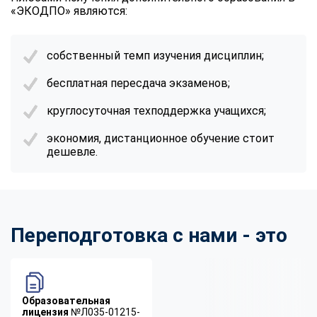
«ЭКОДПО» являются:
собственный темп изучения дисциплин;
бесплатная пересдача экзаменов;
круглосуточная техподдержка учащихся;
экономия, дистанционное обучение стоит
дешевле.
Переподготовка с нами - это
Образовательная
лицензия
№Л035-01215-