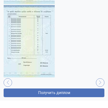
Получить диплом