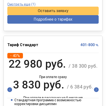
Смотреть еще
(1)
Оставить заявку
Подробнее о тарифах
Тариф Стандарт
401-800 ч.
- 40%
22 980 руб.
/ 38 300 руб.
При оплате сразу
3 830 руб.
/ 6 384 руб.
При оплате в рассрочку на 6 месяцев
Стандартная программа с возможностью
1 915 руб.
корректировки дисциплин