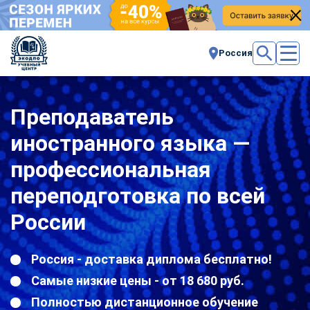
Россия
Преподаватель
иностранного языка —
профессиональная
переподготовка по всей
России
Россия - доставка диплома бесплатно!
Самые низкие цены - от 18 680 руб.
Полностью дистанционное обучение