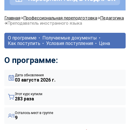
Главная
Профессиональная переподготовка
Педагогика
Преподаватель иностранного языка
О программе
Получаемые документы
Как поступить
Условия поступления
Цена
О программе:
Дата обновления
03 августа 2026 г.
Этот курс купили
283 раза
Осталось мест в группе
9