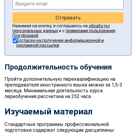
Отправить
Нажимая на кнопку, я соглашаюсь на
обработку
персональных данных
и с
правилами пользования
Платформой
Согласен на получение информационной и
рекламной рассылки
Продолжительность обучения
Пройти дополнительную переквалификацию на
преподавателя иностранного языка можно за 1,5-3
месяца. Минимальная длительность курса
переобучения рассчитана на 252 часа.
Изучаемый материал
Стандартные программы профессиональной
подготовки содержат следующие дисциплины: