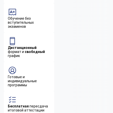
Обучение без
вступительных
экзаменов
Дистанционный
формат и
свободный
график
Готовые и
индивидуальные
программы
Бесплатная
пересдача
итоговой аттестации