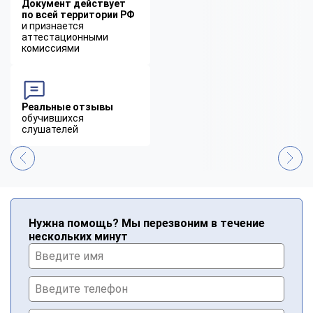
Документ действует
по всей территории РФ
и признается
аттестационными
комиссиями
Реальные отзывы
обучившихся
слушателей
Нужна помощь? Мы перезвоним в течение
нескольких минут