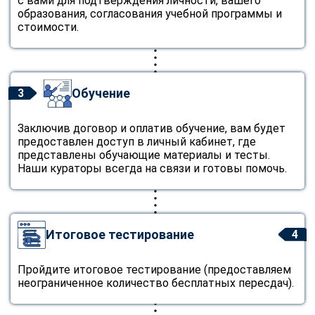
с вами для подтверждения личности, вашего
образования, согласования учебной программы и
стоимости.
Обучение
3
Заключив договор и оплатив обучение, вам будет
предоставлен доступ в личный кабинет, где
представлены обучающие материалы и тесты.
Наши кураторы всегда на связи и готовы помочь.
Итоговое тестирование
4
Пройдите итоговое тестирование (предоставляем
неограниченное количество бесплатных пересдач).
ChatApp