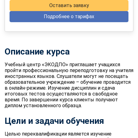
Оставить заявку
Подробнее о тарифах
Описание курса
Учебный центр «ЭКОДПО» приглашает учащихся
пройти профессиональную переподготовку на учителя
иностранных языков. Слушатели могут не посещать
образовательное учреждение – обучение проводится
в онлайн-режиме. Изучение дисциплин и сдача
итоговых тестов осуществляются в свободное
время. По завершении курса клиенты получают
диплом установленного образца.
Цели и задачи обучения
Целью переквалификации является изучение