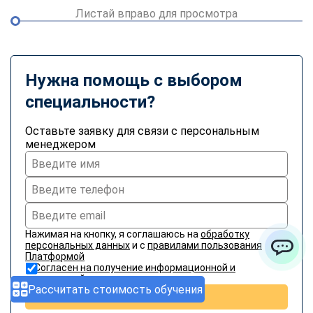
Листай вправо для просмотра
Нужна помощь с выбором
специальности?
Оставьте заявку для связи с персональным
менеджером
Нажимая на кнопку, я соглашаюсь на
обработку
персональных данных
и с
правилами пользования
Платформой
ChatApp
Согласен на получение информационной и
рекламной рассылки
Рассчитать стоимость обучения
Отправить