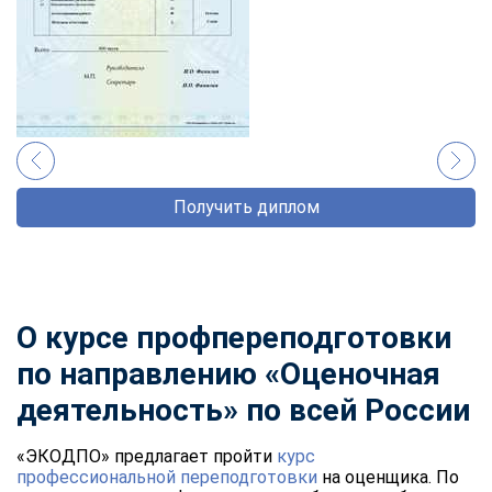
Получить диплом
О курсе профпереподготовки
по направлению «Оценочная
деятельность» по всей России
«ЭКОДПО» предлагает пройти
курс
профессиональной переподготовки
на оценщика. По