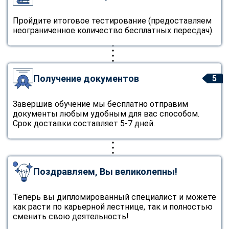
Пройдите итоговое тестирование (предоставляем
неограниченное количество бесплатных пересдач).
Получение документов
5
Завершив обучение мы бесплатно отправим
документы любым удобным для вас способом.
Срок доставки составляет 5-7 дней.
Поздравляем, Вы великолепны!
Теперь вы дипломированный специалист и можете
как расти по карьерной лестнице, так и полностью
сменить свою деятельность!