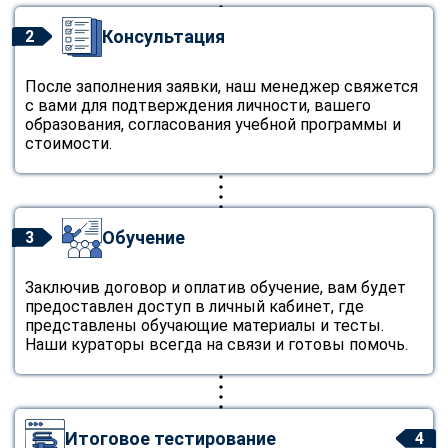
Консультация
2
После заполнения заявки, наш менеджер свяжется
с вами для подтверждения личности, вашего
образования, согласования учебной программы и
стоимости.
Обучение
3
Заключив договор и оплатив обучение, вам будет
предоставлен доступ в личный кабинет, где
представлены обучающие материалы и тесты.
Наши кураторы всегда на связи и готовы помочь.
Итоговое тестирование
4