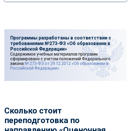
Программы разработаны в соответствии с
требованиями №273-ФЗ «Об образовании в
Российской Федерации»
Содержимое учебных материалов программ
сформировано с учетом положений Федерального
закона
№ 273-ФЗ от 29.12.2012 «Об образовании в
Российской Федерации»
.
Сколько стоит
переподготовка по
направлению «Оценочная