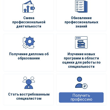
Смена
Обновление
профессиональной
профессиональных
деятельности
знаний
Получение диплома об
Изучение новых
образовании
программ в области
оценки для работы по
специальности
Стать востребованным
Получить
специалистом
профессию