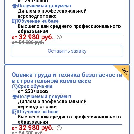
от 250 часов
Получаемый документ
Диплом о профессиональной
переподготовке
Обучение на базе
Высшего или среднего профессионального
образования
32 980 руб.
от
от 54 980 руб.
Оставить заявку
- 40%
Оценка труда и техника безопасности
в строительном комплексе
Срок обучения
от 250 часов
Получаемый документ
Диплом о профессиональной
переподготовке
Обучение на базе
Высшего или среднего профессионального
образования
32 980 руб.
от
от 54 980 руб.