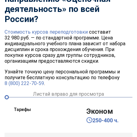
деятельность» по всей
России?
Стоимость курсов переподготовки
составит
32 980 руб. — по стандартной программе. Цена
индивидуального учебного плана зависит от набора
дисциплин и срока прохождения обучения. При
покупке курсов сразу для группы сотрудников,
организациям предоставляются скидки.
Узнайте точную цену персональной программы и
получите бесплатную консультацию по телефону
8 (800) 222-70-59
.
Листай вправо для просмотра
Тарифы
Эконом
250-400 ч.