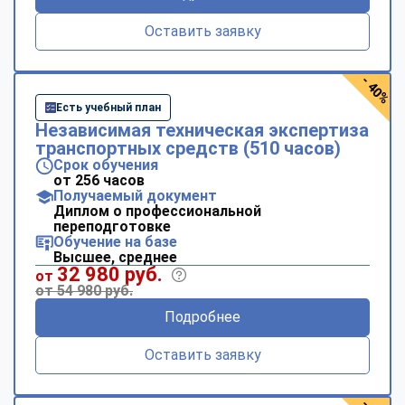
Оставить заявку
- 40%
Есть учебный план
Независимая техническая экспертиза
транспортных средств (510 часов)
Срок обучения
от 256 часов
Получаемый документ
Диплом о профессиональной
переподготовке
Обучение на базе
Высшее, среднее
32 980 руб.
от
от 54 980 руб.
Подробнее
Оставить заявку