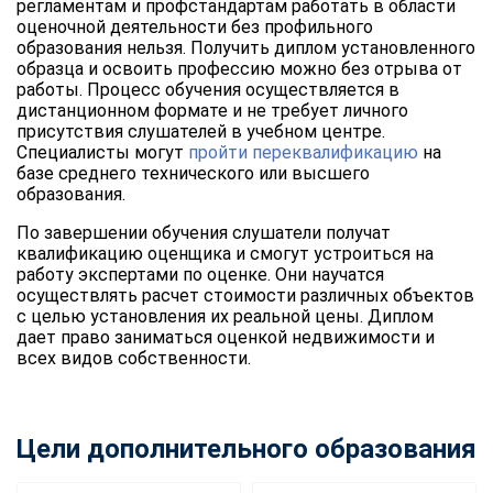
регламентам и профстандартам работать в области
оценочной деятельности без профильного
образования нельзя. Получить диплом установленного
образца и освоить профессию можно без отрыва от
работы. Процесс обучения осуществляется в
дистанционном формате и не требует личного
присутствия слушателей в учебном центре.
Специалисты могут
пройти переквалификацию
на
базе среднего технического или высшего
образования.
По завершении обучения слушатели получат
квалификацию оценщика и смогут устроиться на
работу экспертами по оценке. Они научатся
осуществлять расчет стоимости различных объектов
с целью установления их реальной цены. Диплом
дает право заниматься оценкой недвижимости и
всех видов собственности.
Цели дополнительного образования