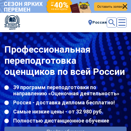
Россия
Профессиональная
переподготовка
оценщиков по всей России
39 программ переподготовки по
направлению «Оценочная деятельность»
Россия - доставка диплома бесплатно!
Самые низкие цены - от 32 980 руб.
Полностью дистанционное обучение