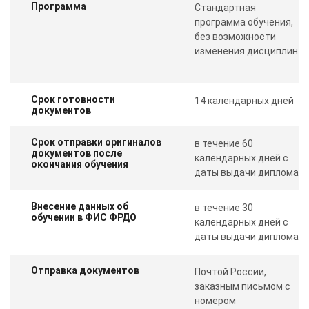
Программа
Стандартная
программа обучения,
без возможности
изменения дисциплин
Срок готовности
14 календарных дней
документов
Срок отправки оригиналов
в течение 60
документов после
календарных дней с
окончания обучения
даты выдачи диплома
Внесение данных об
в течение 30
обучении в ФИС ФРДО
календарных дней с
даты выдачи диплома
Отправка документов
Почтой России,
заказным письмом с
номером