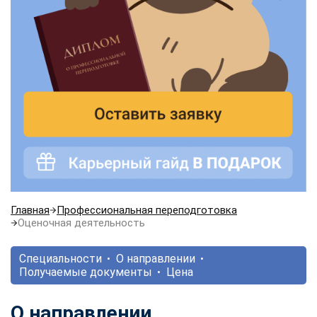
Главная
Профессиональная переподготовка
Оценочная деятельность
Специальности
О направлении
Получаемые документы
Цена
О направлении