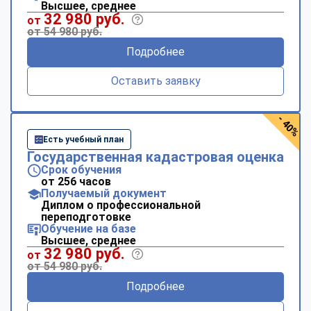
Высшее, среднее
32 980 руб.
от
от 54 980 руб.
Подробнее
Оставить заявку
- 40%
Есть учебный план
Государственная кадастровая оценка
Срок обучения
от 256 часов
Получаемый документ
Диплом о профессиональной
переподготовке
Обучение на базе
Высшее, среднее
32 980 руб.
от
от 54 980 руб.
Подробнее