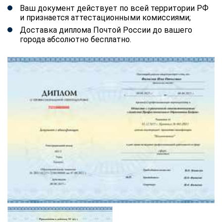
Ваш документ действует по всей территории РФ
и признается аттестационными комиссиями;
Доставка диплома Почтой России до вашего
города абсолютно бесплатно.