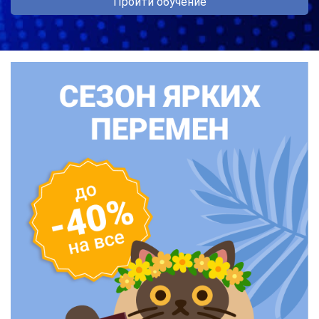
Пройти обучение