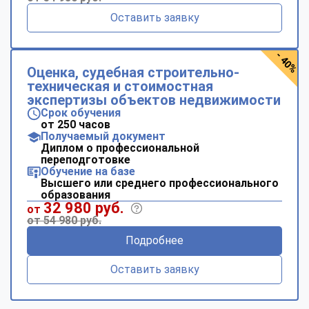
Оставить заявку
- 40%
Оценка, судебная строительно-
техническая и стоимостная
экспертизы объектов недвижимости
Срок обучения
от 250 часов
Получаемый документ
Диплом о профессиональной
переподготовке
Обучение на базе
Высшего или среднего профессионального
образования
32 980 руб.
от
от 54 980 руб.
Подробнее
Оставить заявку