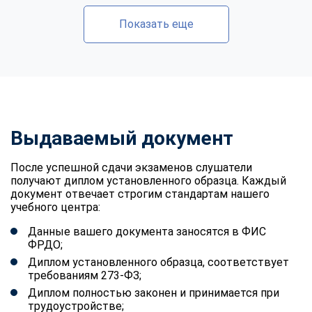
Показать еще
Выдаваемый документ
После успешной сдачи экзаменов слушатели
получают диплом установленного образца. Каждый
документ отвечает строгим стандартам нашего
учебного центра:
Данные вашего документа заносятся в ФИС
ФРДО;
Диплом установленного образца, соответствует
требованиям 273-ФЗ;
Диплом полностью законен и принимается при
трудоустройстве;