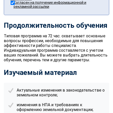
Согласен на получение информационной и
рекламной рассылки
Продолжительность обучения
Типовая программа на 72 час. охватывает основные
вопросы профессии, необходимые для повышения
эффективности работы специалиста.
Индивидуальная программа составляется с учетом
ваших пожеланий. Вы можете выбрать длительность
обучения, перечень тем и другие параметры.
Изучаемый материал
Актуальные изменения в законодательстве о
земельном контроле;
изменения в НПА и требованиях к
оформлению земельной документации;