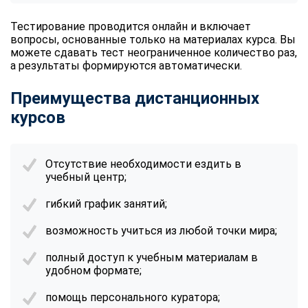
Тестирование проводится онлайн и включает
вопросы, основанные только на материалах курса. Вы
можете сдавать тест неограниченное количество раз,
а результаты формируются автоматически.
Преимущества дистанционных
курсов
Отсутствие необходимости ездить в
учебный центр;
гибкий график занятий;
возможность учиться из любой точки мира;
полный доступ к учебным материалам в
удобном формате;
помощь персонального куратора;