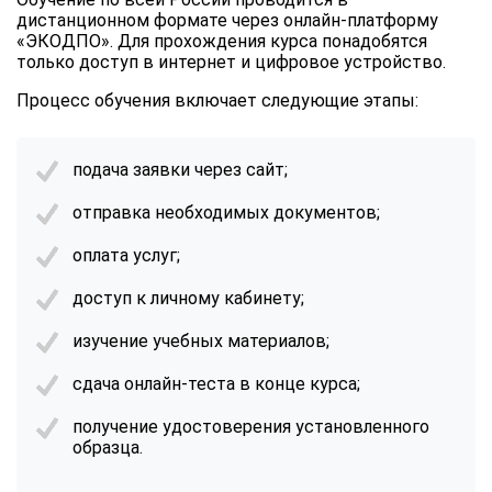
дистанционном формате через онлайн-платформу
«ЭКОДПО». Для прохождения курса понадобятся
только доступ в интернет и цифровое устройство.
Процесс обучения включает следующие этапы:
подача заявки через сайт;
отправка необходимых документов;
оплата услуг;
доступ к личному кабинету;
изучение учебных материалов;
сдача онлайн-теста в конце курса;
получение удостоверения установленного
образца.