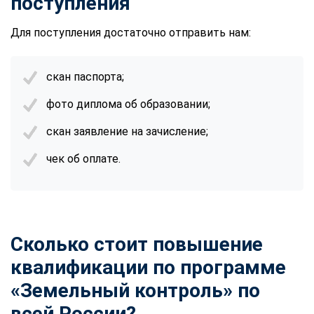
поступления
Для поступления достаточно отправить нам:
скан паспорта;
фото диплома об образовании;
скан заявление на зачисление;
чек об оплате.
Сколько стоит повышение
квалификации по программе
«Земельный контроль» по
всей России?