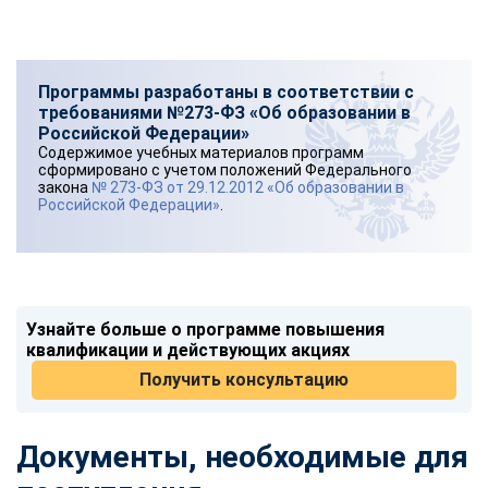
Программы разработаны в соответствии с
требованиями №273-ФЗ «Об образовании в
Российской Федерации»
Содержимое учебных материалов программ
сформировано с учетом положений Федерального
закона
№ 273-ФЗ от 29.12.2012 «Об образовании в
Российской Федерации»
.
Узнайте больше о программе повышения
квалификации и действующих акциях
Получить консультацию
Документы, необходимые для