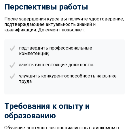
Перспективы работы
После завершения курса вы получите удостоверение,
подтверждающее актуальность знаний и
квалификации. Документ позволяет:
подтвердить профессиональные
компетенции;
занять вышестоящие должности;
улучшить конкурентоспособность на рынке
труда.
Требования к опыту и
образованию
Обучение доступно для специалистов с дипломом о