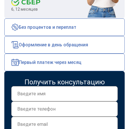
6, 12 месяцев
Без процентов и переплат
Оформление в день обращения
Первый платеж через месяц
Получить консультацию