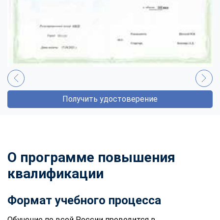
Получить удостоверение
О программе повышения
квалификации
Формат учебного процесса
Обучение по всей России проводится в