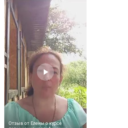
Отзыв от Елены о курсе