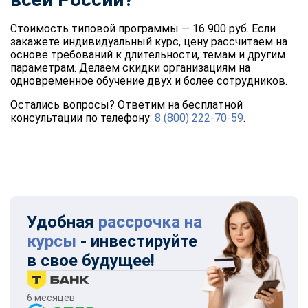
Стоимость типовой программы — 16 900 руб. Если
закажете индивидуальный курс, цену рассчитаем на
основе требований к длительности, темам и другим
параметрам. Делаем скидки организациям на
одновременное обучение двух и более сотрудников.
Остались вопросы? Ответим на бесплатной
консультации по телефону:
8 (800) 222-70-59
.
Удобная
рассрочка на
курсы
- инвестируйте
в свое будущее!
6 месяцев