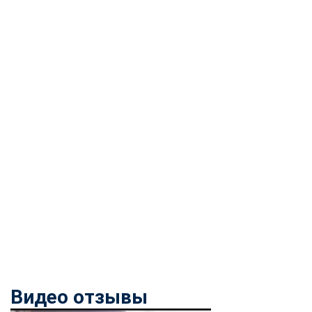
Видео отзывы