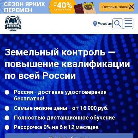
Россия
Земельный контроль —
повышение квалификации
по всей России
Россия - доставка удостоверения
бесплатно!
Самые низкие цены - от 16 900 руб.
Полностью дистанционное обучение
Рассрочка 0% на 6 и 12 месяцев