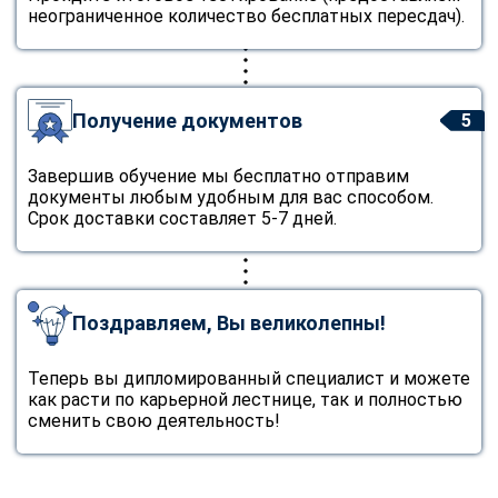
неограниченное количество бесплатных пересдач).
Получение документов
5
Завершив обучение мы бесплатно отправим
документы любым удобным для вас способом.
Срок доставки составляет 5-7 дней.
Поздравляем, Вы великолепны!
Теперь вы дипломированный специалист и можете
как расти по карьерной лестнице, так и полностью
сменить свою деятельность!