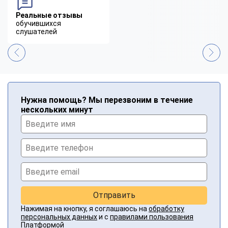
Реальные отзывы
обучившихся
слушателей
Нужна помощь? Мы перезвоним в течение
нескольких минут
Отправить
Нажимая на кнопку, я соглашаюсь на
обработку
персональных данных
и с
правилами пользования
Платформой