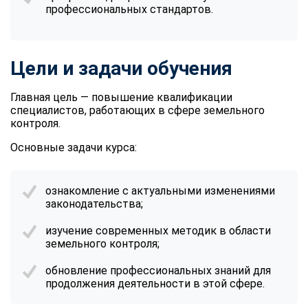
профессиональных стандартов.
Цели и задачи обучения
Главная цель — повышение квалификации
специалистов, работающих в сфере земельного
контроля.
Основные задачи курса:
ознакомление с актуальными изменениями
законодательства;
изучение современных методик в области
земельного контроля;
обновление профессиональных знаний для
продолжения деятельности в этой сфере.