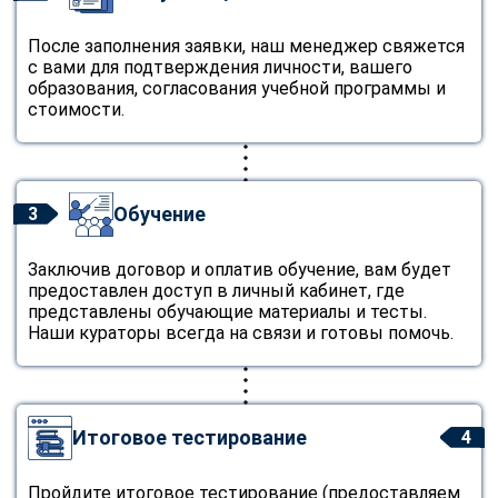
После заполнения заявки, наш менеджер свяжется
с вами для подтверждения личности, вашего
образования, согласования учебной программы и
стоимости.
Обучение
3
Заключив договор и оплатив обучение, вам будет
предоставлен доступ в личный кабинет, где
представлены обучающие материалы и тесты.
Наши кураторы всегда на связи и готовы помочь.
Итоговое тестирование
4
Пройдите итоговое тестирование (предоставляем