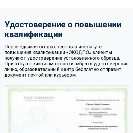
Удостоверение о повышении
квалификации
После сдачи итоговых тестов в институте
повышения квалификации «ЭКОДПО» клиенты
получают удостоверение установленного образца.
При отсутствии возможности забрать удостоверение
лично, образовательный центр бесплатно отправит
документ почтой или курьером.