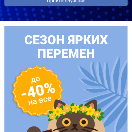
Пройти обучение