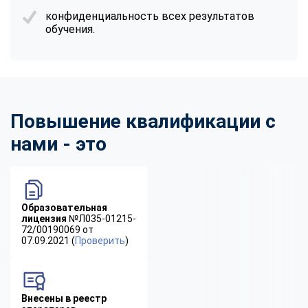
конфиденциальность всех результатов
обучения.
Повышение квалификации с
нами - это
Образовательная
лицензия
№Л035-01215-
72/00190069 от
07.09.2021 (
Проверить
)
Внесены в реестр