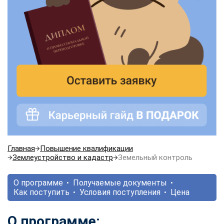
Главная
Повышение квалификации
Землеустройство и кадастр
Земельный контроль
О программе
Получаемые документы
Как поступить
Условия поступления
Цена
О программе: