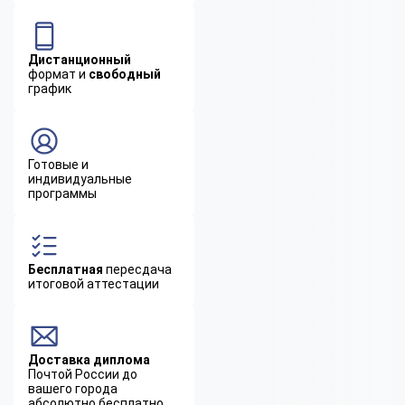
Дистанционный
формат и
свободный
график
Готовые и
индивидуальные
программы
Бесплатная
пересдача
итоговой аттестации
Доставка диплома
Почтой России до
вашего города
абсолютно бесплатно