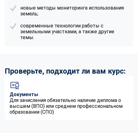
новые методы мониторинга использования
земель;
современные технологии работы с
земельными участками, а также другие
темы.
Проверьте, подходит ли вам курс:
Документы
Для зачисления обязательно наличие диплома о
высшем (ВПО) или среднем профессиональном
образовании (СПО)