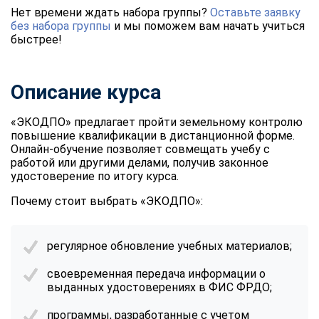
Нет времени ждать набора группы?
Оставьте заявку
без набора группы
и мы поможем вам начать учиться
быстрее!
Описание курса
«ЭКОДПО» предлагает пройти земельному контролю
повышение квалификации в дистанционной форме.
Онлайн-обучение позволяет совмещать учебу с
работой или другими делами, получив законное
удостоверение по итогу курса.
Почему стоит выбрать «ЭКОДПО»:
регулярное обновление учебных материалов;
своевременная передача информации о
выданных удостоверениях в ФИС ФРДО;
программы, разработанные с учетом