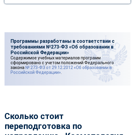
Программы разработаны в соответствии с
требованиями №273-ФЗ «Об образовании в
Российской Федерации»
Содержимое учебных материалов программ
сформировано с учетом положений Федерального
закона
№ 273-ФЗ от 29.12.2012 «Об образовании в
Российской Федерации»
.
Сколько стоит
переподготовка по