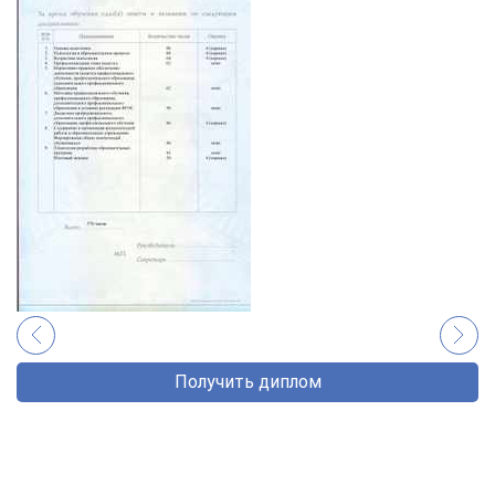
Получить диплом