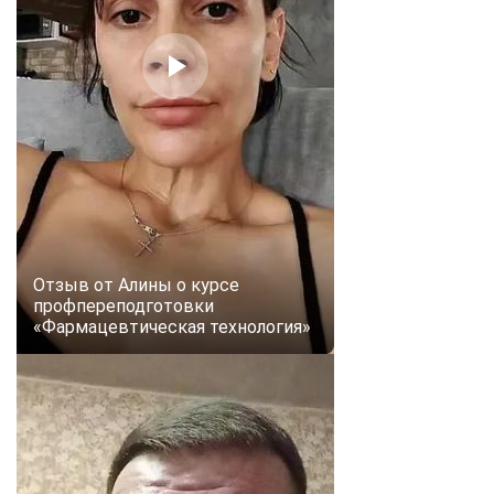
Отзыв от Алины о курсе
профпереподготовки
«Фармацевтическая технология»
ChatApp