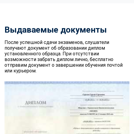
Выдаваемые документы
После успешной сдачи экзаменов, слушатели
получают документ об образовании диплом
установленного образца. При отсутствии
возможности забрать диплом лично, бесплатно
отправим документ о завершении обучения почтой
или курьером.