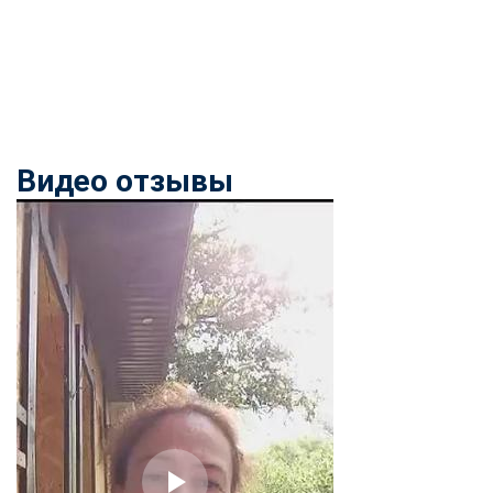
Видео отзывы