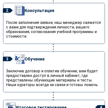
Консультация
2
После заполнения заявки, наш менеджер свяжется
с вами для подтверждения личности, вашего
образования, согласования учебной программы и
стоимости.
Обучение
3
Заключив договор и оплатив обучение, вам будет
предоставлен доступ в личный кабинет, где
представлены обучающие материалы и тесты.
Наши кураторы всегда на связи и готовы помочь.
Итоговое тестирование
4