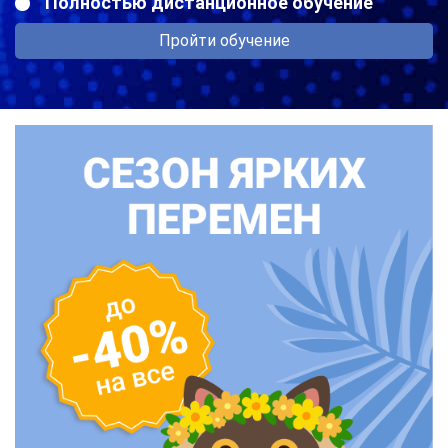
Полностью дистанционное обучение
Пройти обучение