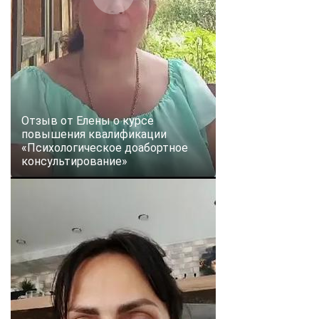
Отзыв от Елены о курсе
повышения квалификации
«Психологическое доабортное
консультирование»