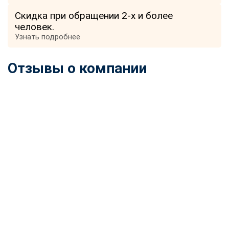
Скидка при обращении 2-х и более
человек.
Узнать подробнее
Отзывы о компании