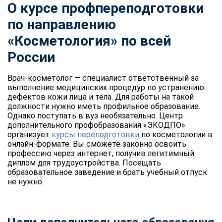
О курсе профпереподготовки
по направлению
«Косметология» по всей
России
Врач-косметолог — специалист ответственный за
выполнение медицинских процедур по устранению
дефектов кожи лица и тела. Для работы на такой
должности нужно иметь профильное образование.
Однако поступать в вуз необязательно. Центр
дополнительного профобразования «ЭКОДПО»
организует
курсы переподготовки
по косметологии в
онлайн-формате. Вы сможете законно освоить
профессию через интернет, получив легитимный
диплом для трудоустройства. Посещать
образовательное заведение и брать учебный отпуск
не нужно.