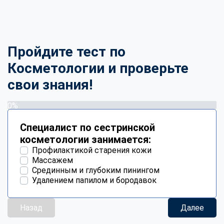
Пройдите тест по
Косметологии и проверьте
свои знания!
0%
Специалист по сестринской
косметологии занимается:
Профилактикой старения кожи
Массажем
Срединным и глубоким пинингом
Удалением папилом и бородавок
Назад
Далее