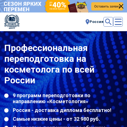
Россия
Профессиональная
переподготовка на
косметолога по всей
России
9 программ переподготовки по
направлению «Косметология»
Россия - доставка диплома бесплатно!
Самые низкие цены - от 32 980 руб.