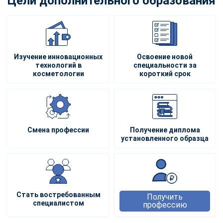
Цели дополнительного образования
Изучение инновационных
Освоение новой
технологий в
специальности за
косметологии
короткий срок
Смена профессии
Получение диплома
установленного образца
Стать востребованным
Получить
специалистом
профессию