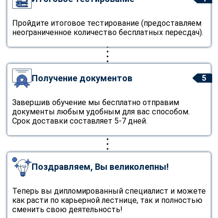
Пройдите итоговое тестирование (предоставляем
неограниченное количество бесплатных пересдач).
Получение документов
5
Завершив обучение мы бесплатно отправим
документы любым удобным для вас способом.
Срок доставки составляет 5-7 дней.
Поздравляем, Вы великолепны!
Теперь вы дипломированный специалист и можете
как расти по карьерной лестнице, так и полностью
сменить свою деятельность!