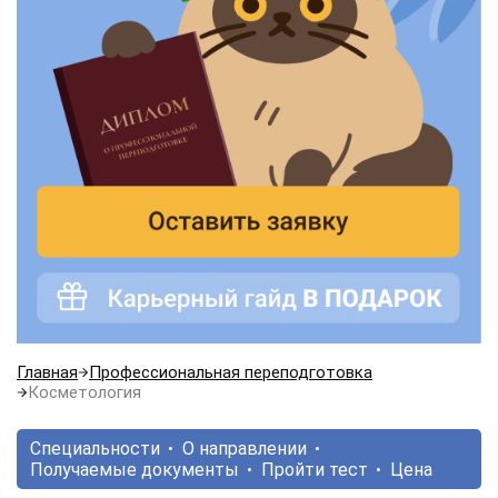
Главная
Профессиональная переподготовка
Косметология
Специальности
О направлении
Получаемые документы
Пройти тест
Цена