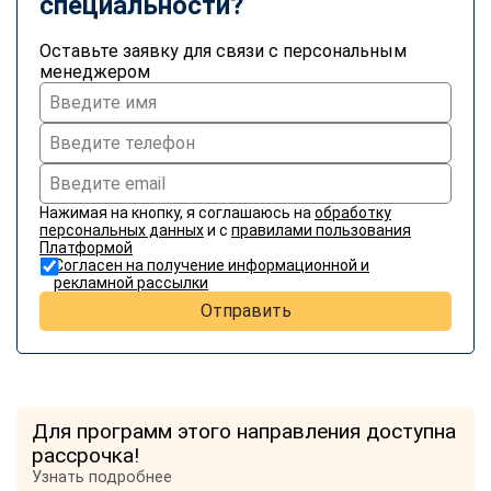
специальности?
Оставьте заявку для связи с персональным
менеджером
Нажимая на кнопку, я соглашаюсь на
обработку
персональных данных
и с
правилами пользования
Платформой
Согласен на получение информационной и
рекламной рассылки
Отправить
Для программ этого направления доступна
рассрочка!
Узнать подробнее