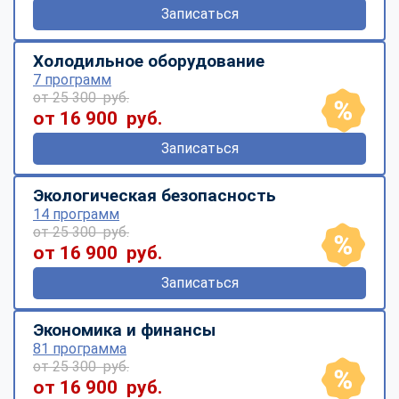
Записаться
Холодильное оборудование
7 программ
от 25 300 руб.
от 16 900 руб.
Записаться
Экологическая безопасность
14 программ
от 25 300 руб.
от 16 900 руб.
Записаться
Экономика и финансы
81 программа
от 25 300 руб.
от 16 900 руб.