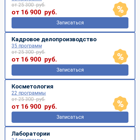
от 25 300 руб.
от 16 900 руб.
Записаться
Кадровое делопроизводство
35 программ
от 25 300 руб.
от 16 900 руб.
Записаться
Косметология
22 программы
от 25 300 руб.
от 16 900 руб.
Записаться
Лаборатории