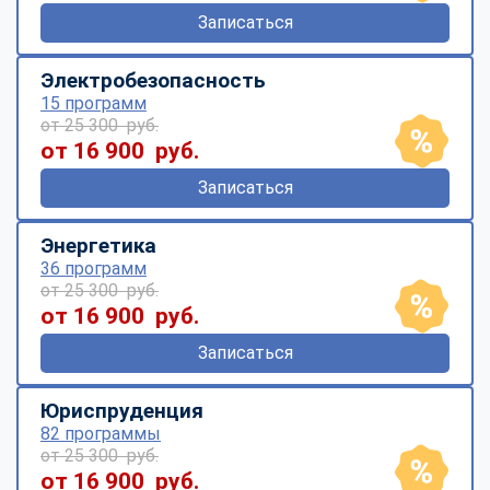
Записаться
Электробезопасность
15 программ
от 25 300 руб.
от 16 900 руб.
Записаться
Энергетика
36 программ
от 25 300 руб.
от 16 900 руб.
Записаться
Юриспруденция
82 программы
от 25 300 руб.
от 16 900 руб.