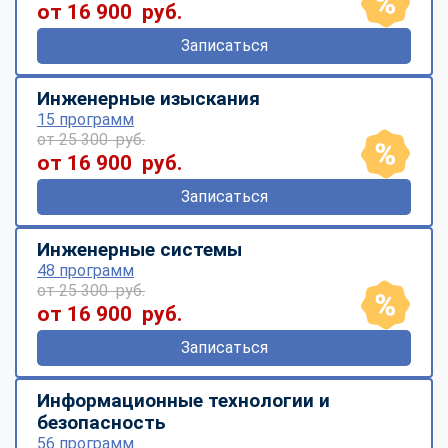
от 16 900 руб.
Записаться
Инженерные изыскания
15 программ
от 25 300 руб.
от 16 900 руб.
Записаться
Инженерные системы
48 программ
от 25 300 руб.
от 16 900 руб.
Записаться
Информационные технологии и
безопасность
56 программ