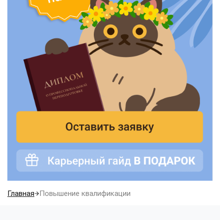
Главная
Повышение квалификации