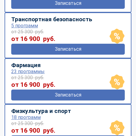
Записаться
Транспортная безопасность
5 программ
от 25 300 руб.
от 16 900 руб.
Записаться
Фармация
23 программы
от 25 300 руб.
от 16 900 руб.
Записаться
Физкультура и спорт
18 программ
от 25 300 руб.
от 16 900 руб.