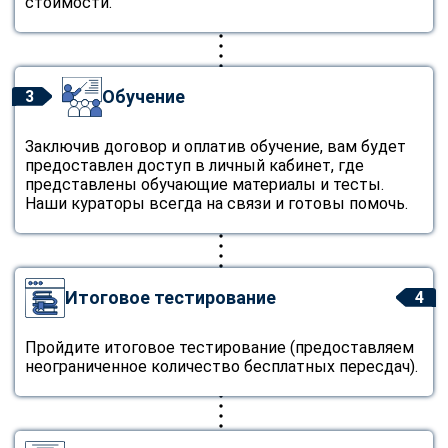
стоимости.
Обучение
3
Заключив договор и оплатив обучение, вам будет
предоставлен доступ в личный кабинет, где
представлены обучающие материалы и тесты.
Наши кураторы всегда на связи и готовы помочь.
Итоговое тестирование
4
Пройдите итоговое тестирование (предоставляем
неограниченное количество бесплатных пересдач).