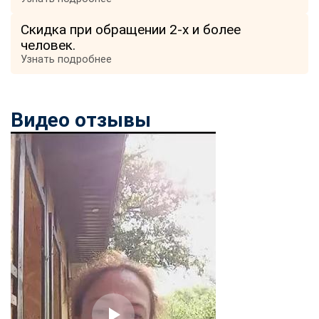
Скидка при обращении 2-х и более
человек.
Узнать подробнее
Видео отзывы