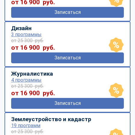
от 16 900 руб.
Записаться
Дизайн
3 программы
от 25 300 руб.
от 16 900 руб.
Записаться
Журналистика
4 программы
от 25 300 руб.
от 16 900 руб.
Записаться
Землеустройство и кадастр
19 программ
от 25 300 руб.