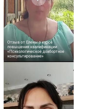
Отзыв от Елены о курсе
повышения квалификации
«Психологическое доабортное
консультирование»
ChatApp