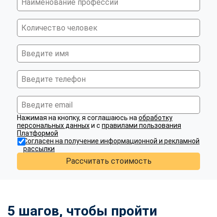
Нажимая на кнопку, я соглашаюсь на
обработку
персональных данных
и с
правилами пользования
Платформой
Согласен на получение информационной и рекламной
рассылки
Рассчитать стоимость
5 шагов, чтобы пройти