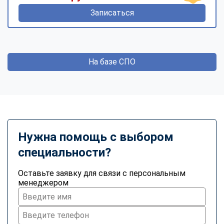
Записаться
На базе СПО
Нужна помощь с выбором
специальности?
Оставьте заявку для связи с персональным
менеджером