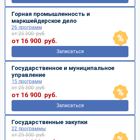
Горная промышленность и
маркшейдерское дело
26 программ
от 25 300 руб.
от 16 900 руб.
Записаться
Государственное и муниципальное
управление
15 программ
от 25 300 руб.
от 16 900 руб.
Записаться
Государственные закупки
22 программы
от 25 300 руб.