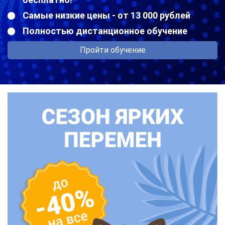
Самые низкие цены - от 13 000 рублей
Полностью дистанционное обучение
Пройти обучение