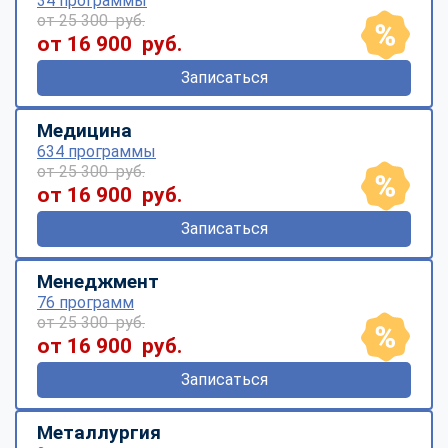
34 программы
от 25 300 руб.
от 16 900 руб.
Записаться
Медицина
634 программы
от 25 300 руб.
от 16 900 руб.
Записаться
Менеджмент
76 программ
от 25 300 руб.
от 16 900 руб.
Записаться
Металлургия