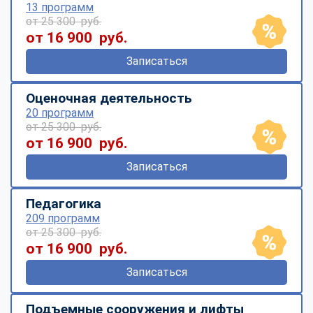
13 программ
от 25 300 руб.
от 16 900 руб.
Записаться
Оценочная деятельность
20 программ
от 25 300 руб.
от 16 900 руб.
Записаться
Педагогика
209 программ
от 25 300 руб.
от 16 900 руб.
Записаться
Подъемные сооружения и лифты