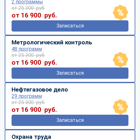
2 программы
от 25 300 руб.
от 16 900 руб.
Записаться
Метрологический контроль
48 программ
от 25 300 руб.
от 16 900 руб.
Записаться
Нефтегазовое дело
29 программ
от 25 300 руб.
от 16 900 руб.
Записаться
Охрана труда