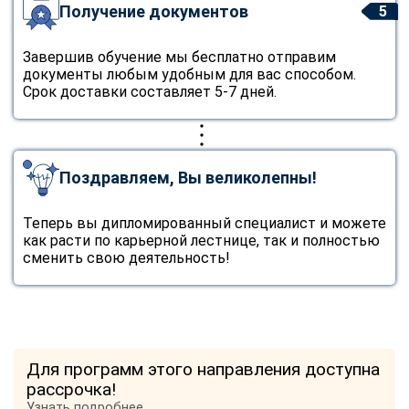
Получение документов
5
Завершив обучение мы бесплатно отправим
документы любым удобным для вас способом.
Срок доставки составляет 5-7 дней.
Поздравляем, Вы великолепны!
Теперь вы дипломированный специалист и можете
как расти по карьерной лестнице, так и полностью
сменить свою деятельность!
Для программ этого направления доступна
рассрочка!
Узнать подробнее