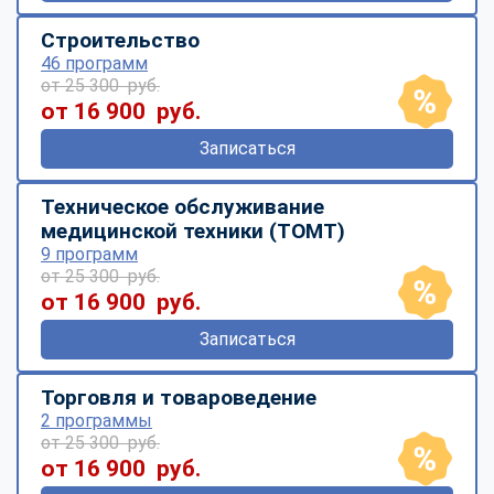
Строительство
46 программ
от 25 300 руб.
от 16 900 руб.
Записаться
Техническое обслуживание
медицинской техники (ТОМТ)
9 программ
от 25 300 руб.
от 16 900 руб.
Записаться
Торговля и товароведение
2 программы
от 25 300 руб.
от 16 900 руб.