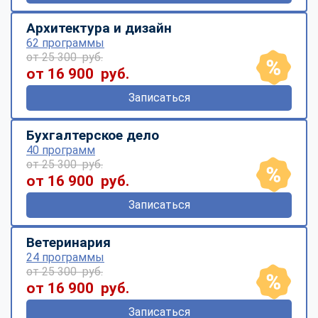
Архитектура и дизайн
62 программы
от 25 300 руб.
от 16 900 руб.
Записаться
Бухгалтерское дело
40 программ
от 25 300 руб.
от 16 900 руб.
Записаться
Ветеринария
24 программы
от 25 300 руб.
от 16 900 руб.
Записаться