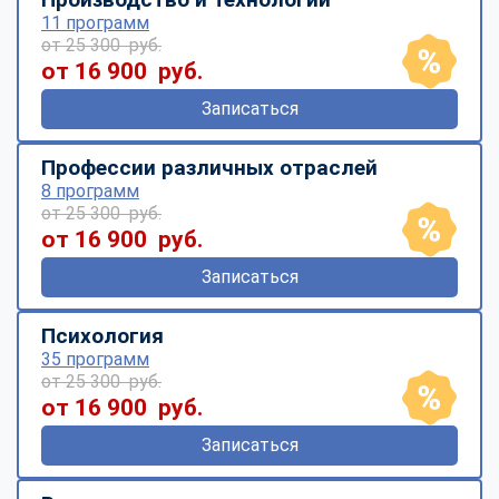
11 программ
от 25 300 руб.
от 16 900 руб.
Записаться
Профессии различных отраслей
8 программ
от 25 300 руб.
от 16 900 руб.
Записаться
Психология
35 программ
от 25 300 руб.
от 16 900 руб.
Записаться