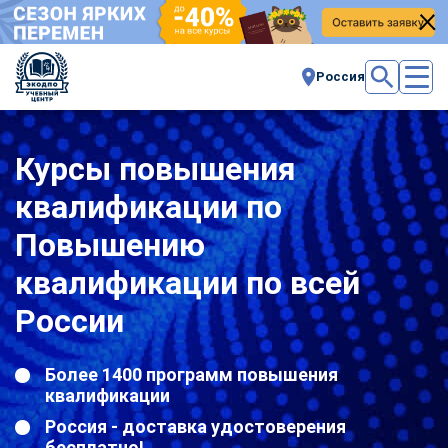
Россия
Курсы повышения
квалификации по
Повышению
квалификации по всей
России
Более 1400 программ повышения
квалификации
Россия - доставка удостоверения
бесплатно!