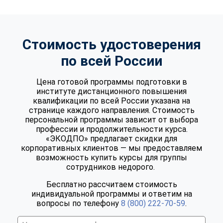
Стоимость удостоверения
по всей России
Цена готовой программы подготовки в
институте дистанционного повышения
квалификации по всей России указана на
странице каждого направления. Стоимость
персональной программы зависит от выбора
профессии и продолжительности курса.
«ЭКОДПО» предлагает скидки для
корпоративных клиентов — мы предоставляем
возможность купить курсы для группы
сотрудников недорого.
Бесплатно рассчитаем стоимость
индивидуальной программы и ответим на
вопросы по телефону
8 (800) 222-70-59
.