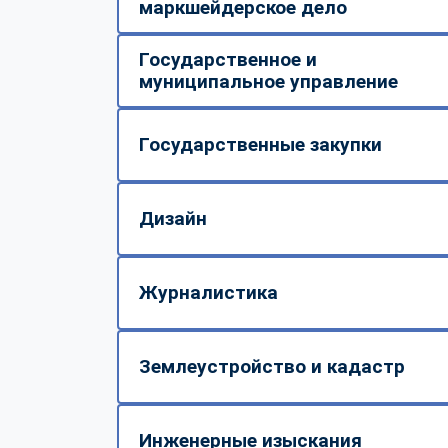
маркшейдерское дело
Государственное и
муниципальное управление
Государственные закупки
Дизайн
Журналистика
Землеустройство и кадастр
Инженерные изыскания