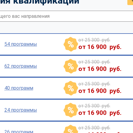
ия квалификации
от 25 300 руб.
54 программы
от 16 900 руб.
от 25 300 руб.
62 программы
от 16 900 руб.
от 25 300 руб.
40 программ
от 16 900 руб.
от 25 300 руб.
24 программы
от 16 900 руб.
от 25 300 руб.
26 программ