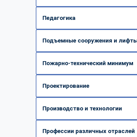
Педагогика
Подъемные сооружения и лифт
Пожарно-технический минимум
Проектирование
Производство и технологии
Профессии различных отраслей