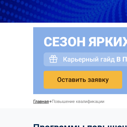
Главная
Повышение квалификации