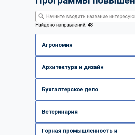
Программы повышен
Найдено направлений: 48
Агрономия
Архитектура и дизайн
Бухгалтерское дело
Ветеринария
Горная промышленность и