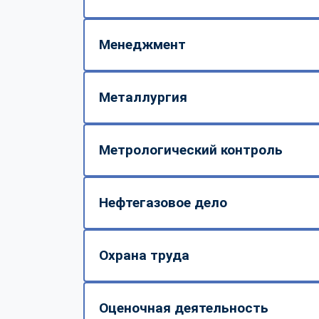
Менеджмент
Металлургия
Метрологический контроль
Нефтегазовое дело
Охрана труда
Оценочная деятельность