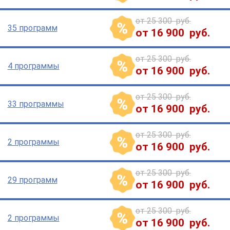
от 25 300 руб.
35 программ
от 16 900 руб.
от 25 300 руб.
4 программы
от 16 900 руб.
от 25 300 руб.
33 программы
от 16 900 руб.
от 25 300 руб.
2 программы
от 16 900 руб.
от 25 300 руб.
29 программ
от 16 900 руб.
от 25 300 руб.
2 программы
от 16 900 руб.