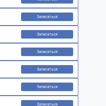
Записаться
Записаться
Записаться
Записаться
Записаться
Записаться