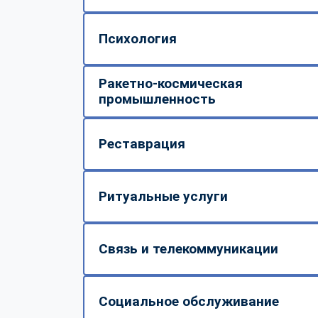
Психология
Ракетно-космическая
промышленность
Реставрация
Ритуальные услуги
Связь и телекоммуникации
Социальное обслуживание