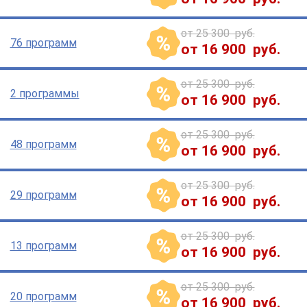
от 25 300 руб.
76 программ
от 16 900 руб.
от 25 300 руб.
2 программы
от 16 900 руб.
от 25 300 руб.
48 программ
от 16 900 руб.
от 25 300 руб.
29 программ
от 16 900 руб.
от 25 300 руб.
13 программ
от 16 900 руб.
от 25 300 руб.
20 программ
от 16 900 руб.