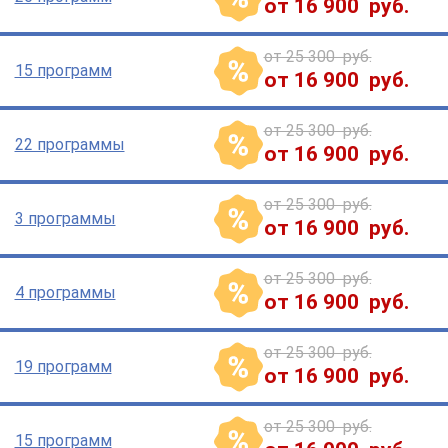
от 16 900 руб.
от 25 300 руб.
15 программ
от 16 900 руб.
от 25 300 руб.
22 программы
от 16 900 руб.
от 25 300 руб.
3 программы
от 16 900 руб.
от 25 300 руб.
4 программы
от 16 900 руб.
от 25 300 руб.
19 программ
от 16 900 руб.
от 25 300 руб.
15 программ