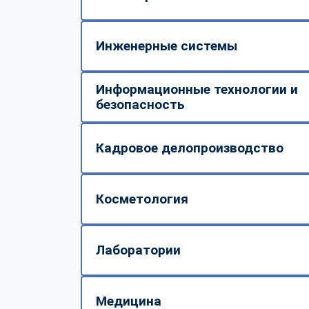
Инженерные системы
Информационные технологии и
безопасность
Кадровое делопроизводство
Косметология
Лаборатории
Медицина