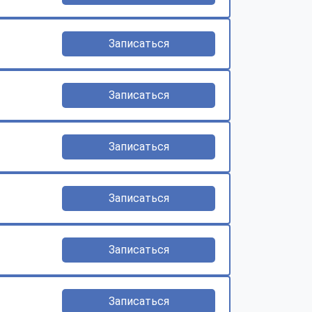
Записаться
Записаться
Записаться
Записаться
Записаться
Записаться