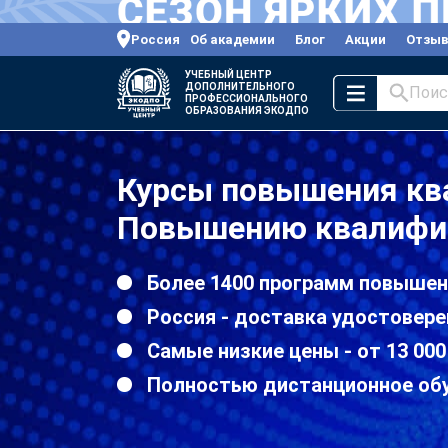
Россия
Об академии
Блог
Акции
Отзы
УЧЕБНЫЙ ЦЕНТР
ДОПОЛНИТЕЛЬНОГО
Поис
ПРОФЕССИОНАЛЬНОГО
ОБРАЗОВАНИЯ ЭКОДПО
Курсы повышения кв
Повышению квалифик
Более 1400 программ повышен
Россия - доставка удостовере
Самые низкие цены - от 13 000
Полностью дистанционное об