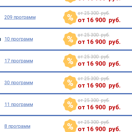
от 25 300 руб.
209 программ
от 16 900 руб.
от 25 300 руб.
ы
10 программ
от 16 900 руб.
от 25 300 руб.
17 программ
от 16 900 руб.
от 25 300 руб.
30 программ
от 16 900 руб.
от 25 300 руб.
11 программ
от 16 900 руб.
от 25 300 руб.
8 программ
от 16 900 руб.