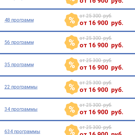
от 16 900 руб.
от 25 300 руб.
48 программ
от 16 900 руб.
от 25 300 руб.
56 программ
от 16 900 руб.
от 25 300 руб.
35 программ
от 16 900 руб.
от 25 300 руб.
22 программы
от 16 900 руб.
от 25 300 руб.
34 программы
от 16 900 руб.
от 25 300 руб.
634 программы
от 16 900 руб.