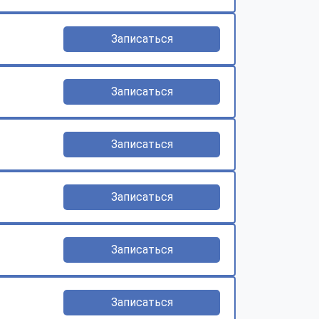
Записаться
Записаться
Записаться
Записаться
Записаться
Записаться