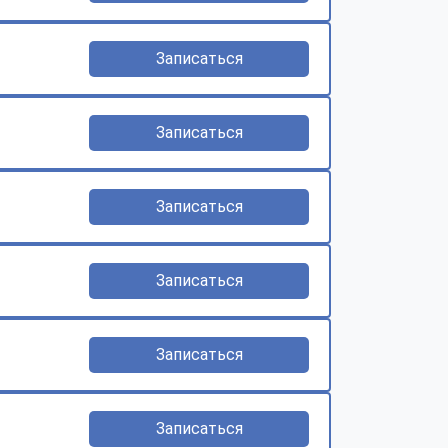
Записаться
Записаться
Записаться
Записаться
Записаться
Записаться