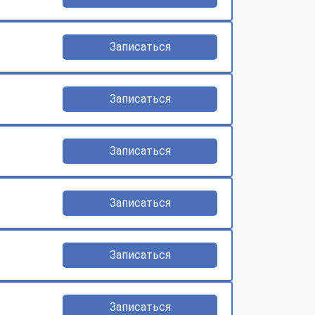
Записаться
Записаться
Записаться
Записаться
Записаться
Записаться